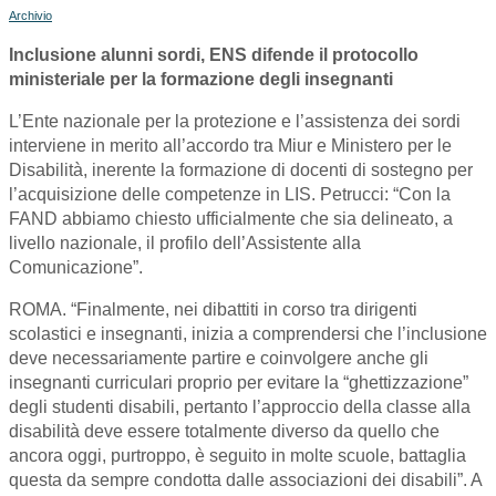
Archivio
Inclusione alunni sordi, ENS difende il protocollo
ministeriale per la formazione degli insegnanti
L’Ente nazionale per la protezione e l’assistenza dei sordi
interviene in merito all’accordo tra Miur e Ministero per le
Disabilità, inerente la formazione di docenti di sostegno per
l’acquisizione delle competenze in LIS. Petrucci: “Con la
FAND abbiamo chiesto ufficialmente che sia delineato, a
livello nazionale, il profilo dell’Assistente alla
Comunicazione”.
ROMA. “Finalmente, nei dibattiti in corso tra dirigenti
scolastici e insegnanti, inizia a comprendersi che l’inclusione
deve necessariamente partire e coinvolgere anche gli
insegnanti curriculari proprio per evitare la “ghettizzazione”
degli studenti disabili, pertanto l’approccio della classe alla
disabilità deve essere totalmente diverso da quello che
ancora oggi, purtroppo, è seguito in molte scuole, battaglia
questa da sempre condotta dalle associazioni dei disabili”. A