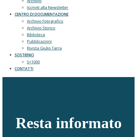
Archivio
Iscriviti alla Newsletter
CENTRO DI DOCUMENTAZIONE
Archivio Fotografico
Archivio Storico
Biblioteca
Pubblicazioni
Rivista Giulio Tarra
SOSTIENICI
5×1000
CONTATTI
Resta informato