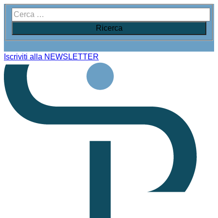
Iscriviti alla NEWSLETTER