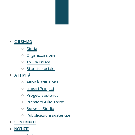
CHI SIAMO
Storia
Organizzazione
Trasparenza
Bilancio sociale
ATTIVITÀ
Attività istituzionali
I nostri Progetti
Progetti sostenuti
Premio “Giulio Tarra”
Borse di Studio
Pubblicazioni sostenute
CONTRIBUTI
NOTIZIE