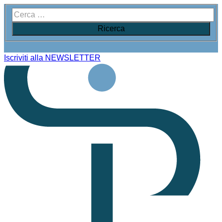
Iscriviti alla NEWSLETTER