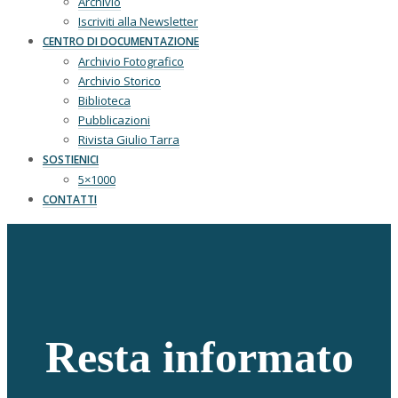
Archivio
Iscriviti alla Newsletter
CENTRO DI DOCUMENTAZIONE
Archivio Fotografico
Archivio Storico
Biblioteca
Pubblicazioni
Rivista Giulio Tarra
SOSTIENICI
5×1000
CONTATTI
Resta informato