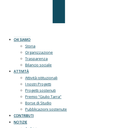
CHI SIAMO
Storia
Organizzazione
Trasparenza
Bilancio sociale
ATTIVITÀ
Attività istituzionali
I nostri Progetti
Progetti sostenuti
Premio “Giulio Tarra”
Borse di Studio
Pubblicazioni sostenute
CONTRIBUTI
NOTIZIE