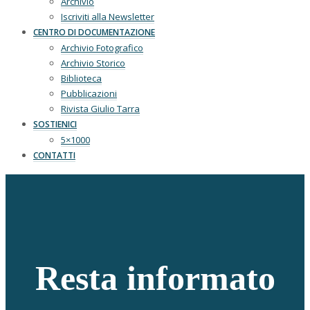
Archivio
Iscriviti alla Newsletter
CENTRO DI DOCUMENTAZIONE
Archivio Fotografico
Archivio Storico
Biblioteca
Pubblicazioni
Rivista Giulio Tarra
SOSTIENICI
5×1000
CONTATTI
Resta informato