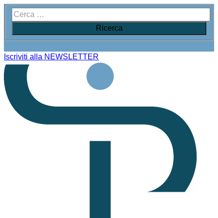
Iscriviti alla NEWSLETTER