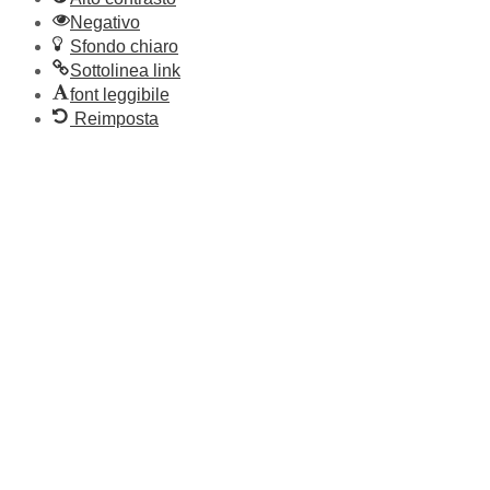
Negativo
Sfondo chiaro
Sottolinea link
font leggibile
Reimposta