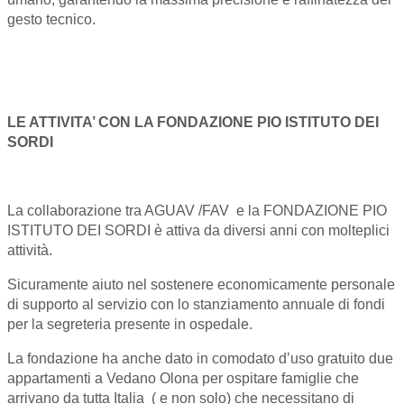
gesto tecnico.
LE ATTIVITA’ CON LA FONDAZIONE PIO ISTITUTO DEI
SORDI
La collaborazione tra AGUAV /FAV e la FONDAZIONE PIO
ISTITUTO DEI SORDI è attiva da diversi anni con molteplici
attività.
Sicuramente aiuto nel sostenere economicamente personale
di supporto al servizio con lo stanziamento annuale di fondi
per la segreteria presente in ospedale.
La fondazione ha anche dato in comodato d’uso gratuito due
appartamenti a Vedano Olona per ospitare famiglie che
arrivano da tutta Italia ( e non solo) che necessitano di