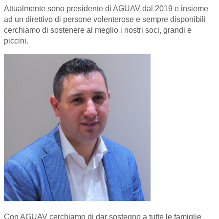
Attualmente sono presidente di AGUAV dal 2019 e insieme
ad un direttivo di persone volenterose e sempre disponibili
cerchiamo di sostenere al meglio i nostri soci, grandi e
piccini.
Con AGUAV cerchiamo di dar sostegno a tutte le famiglie