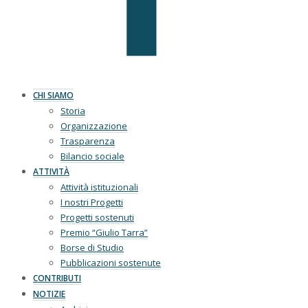
CHI SIAMO
Storia
Organizzazione
Trasparenza
Bilancio sociale
ATTIVITÀ
Attività istituzionali
I nostri Progetti
Progetti sostenuti
Premio “Giulio Tarra”
Borse di Studio
Pubblicazioni sostenute
CONTRIBUTI
NOTIZIE