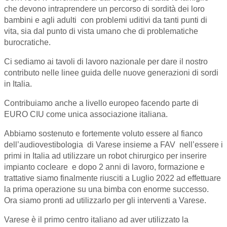
che devono intraprendere un percorso di sordità dei loro
bambini e agli adulti con problemi uditivi da tanti punti di
vita, sia dal punto di vista umano che di problematiche
burocratiche.
Ci sediamo ai tavoli di lavoro nazionale per dare il nostro
contributo nelle linee guida delle nuove generazioni di sordi
in Italia.
Contribuiamo anche a livello europeo facendo parte di
EURO CIU come unica associazione italiana.
Abbiamo sostenuto e fortemente voluto essere al fianco
dell’audiovestibologia di Varese insieme a FAV nell’essere i
primi in Italia ad utilizzare un robot chirurgico per inserire
impianto cocleare e dopo 2 anni di lavoro, formazione e
trattative siamo finalmente riusciti a Luglio 2022 ad effettuare
la prima operazione su una bimba con enorme successo.
Ora siamo pronti ad utilizzarlo per gli interventi a Varese.
Varese è il primo centro italiano ad aver utilizzato la