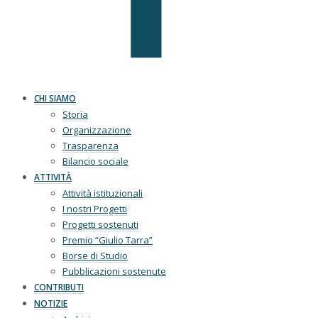
CHI SIAMO
Storia
Organizzazione
Trasparenza
Bilancio sociale
ATTIVITÀ
Attività istituzionali
I nostri Progetti
Progetti sostenuti
Premio “Giulio Tarra”
Borse di Studio
Pubblicazioni sostenute
CONTRIBUTI
NOTIZIE