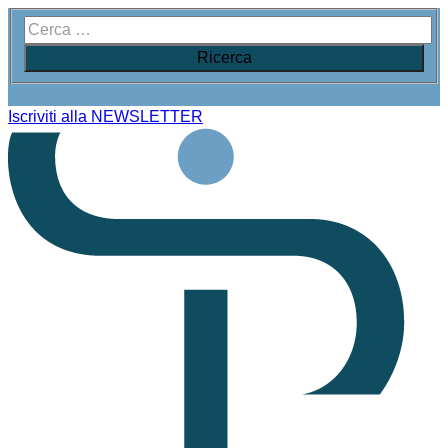
Iscriviti alla NEWSLETTER