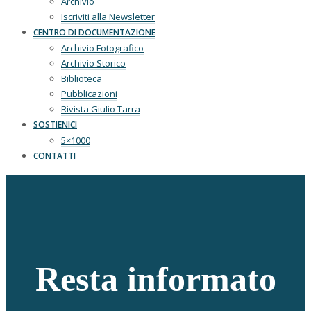
Archivio
Iscriviti alla Newsletter
CENTRO DI DOCUMENTAZIONE
Archivio Fotografico
Archivio Storico
Biblioteca
Pubblicazioni
Rivista Giulio Tarra
SOSTIENICI
5×1000
CONTATTI
Resta informato