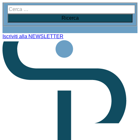
Iscriviti alla NEWSLETTER