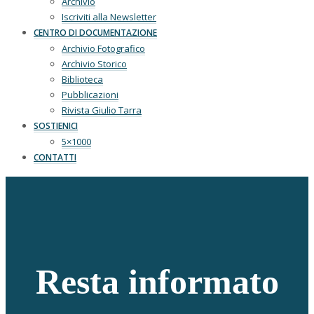
Archivio
Iscriviti alla Newsletter
CENTRO DI DOCUMENTAZIONE
Archivio Fotografico
Archivio Storico
Biblioteca
Pubblicazioni
Rivista Giulio Tarra
SOSTIENICI
5×1000
CONTATTI
Resta informato