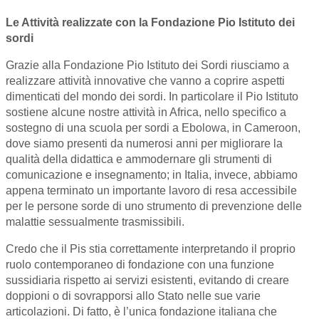
Le Attività realizzate con la Fondazione Pio Istituto dei
sordi
Grazie alla Fondazione Pio Istituto dei Sordi riusciamo a
realizzare attività innovative che vanno a coprire aspetti
dimenticati del mondo dei sordi. In particolare il Pio Istituto
sostiene alcune nostre attività in Africa, nello specifico a
sostegno di una scuola per sordi a Ebolowa, in Cameroon,
dove siamo presenti da numerosi anni per migliorare la
qualità della didattica e ammodernare gli strumenti di
comunicazione e insegnamento; in Italia, invece, abbiamo
appena terminato un importante lavoro di resa accessibile
per le persone sorde di uno strumento di prevenzione delle
malattie sessualmente trasmissibili.
Credo che il Pis stia correttamente interpretando il proprio
ruolo contemporaneo di fondazione con una funzione
sussidiaria rispetto ai servizi esistenti, evitando di creare
doppioni o di sovrapporsi allo Stato nelle sue varie
articolazioni. Di fatto, è l’unica fondazione italiana che