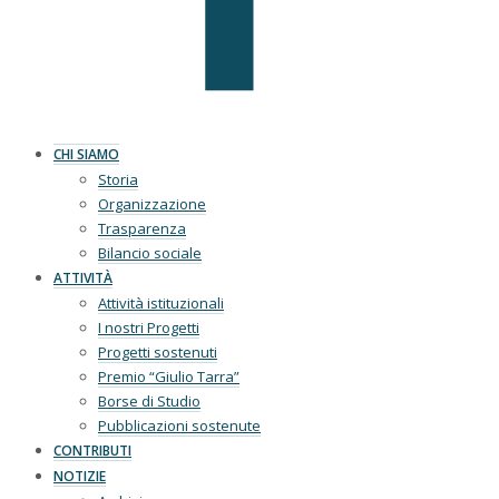
CHI SIAMO
Storia
Organizzazione
Trasparenza
Bilancio sociale
ATTIVITÀ
Attività istituzionali
I nostri Progetti
Progetti sostenuti
Premio “Giulio Tarra”
Borse di Studio
Pubblicazioni sostenute
CONTRIBUTI
NOTIZIE