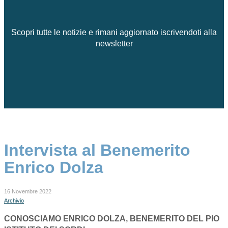
Scopri tutte le notizie e rimani aggiornato iscrivendoti alla
newsletter
Intervista al Benemerito
Enrico Dolza
16 Novembre 2022
Archivio
CONOSCIAMO ENRICO DOLZA, BENEMERITO DEL PIO