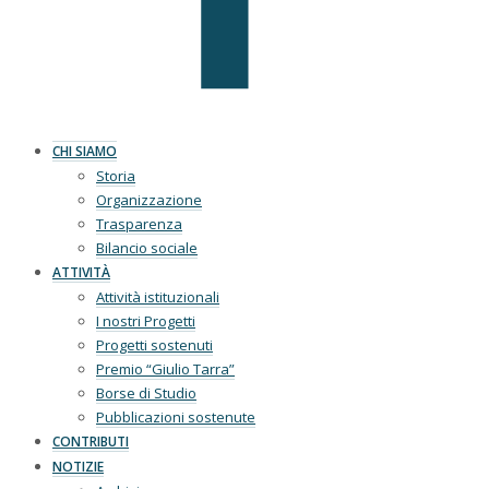
CHI SIAMO
Storia
Organizzazione
Trasparenza
Bilancio sociale
ATTIVITÀ
Attività istituzionali
I nostri Progetti
Progetti sostenuti
Premio “Giulio Tarra”
Borse di Studio
Pubblicazioni sostenute
CONTRIBUTI
NOTIZIE