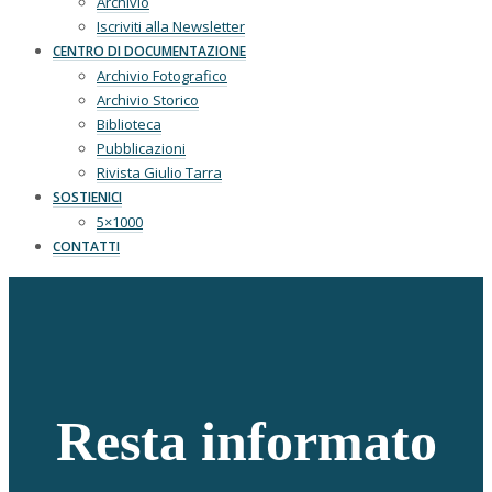
Archivio
Iscriviti alla Newsletter
CENTRO DI DOCUMENTAZIONE
Archivio Fotografico
Archivio Storico
Biblioteca
Pubblicazioni
Rivista Giulio Tarra
SOSTIENICI
5×1000
CONTATTI
Resta informato