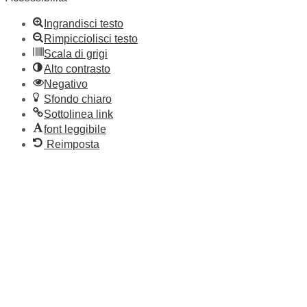
Ingrandisci testo
Rimpicciolisci testo
Scala di grigi
Alto contrasto
Negativo
Sfondo chiaro
Sottolinea link
font leggibile
Reimposta