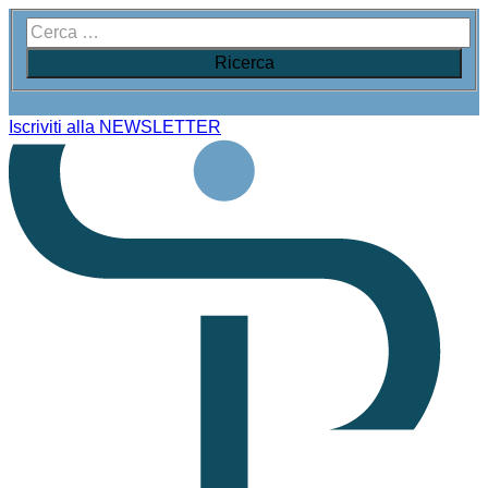
Iscriviti alla NEWSLETTER