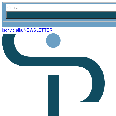
Iscriviti alla NEWSLETTER