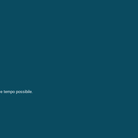
eve tempo possibile.