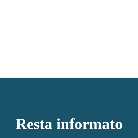
Resta informato