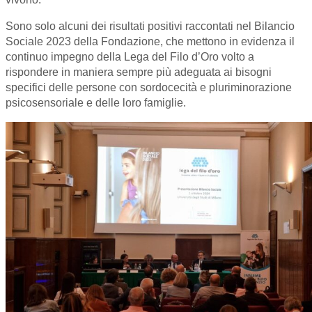
Sono solo alcuni dei risultati positivi raccontati nel Bilancio
Sociale 2023 della Fondazione, che mettono in evidenza il
continuo impegno della Lega del Filo d’Oro volto a
rispondere in maniera sempre più adeguata ai bisogni
specifici delle persone con sordocecità e pluriminorazione
psicosensoriale e delle loro famiglie.