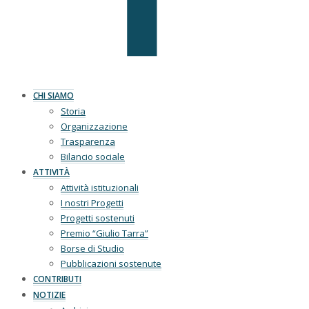
CHI SIAMO
Storia
Organizzazione
Trasparenza
Bilancio sociale
ATTIVITÀ
Attività istituzionali
I nostri Progetti
Progetti sostenuti
Premio “Giulio Tarra”
Borse di Studio
Pubblicazioni sostenute
CONTRIBUTI
NOTIZIE