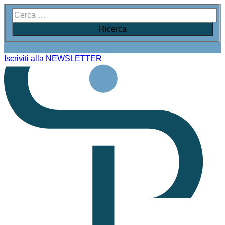
Iscriviti alla NEWSLETTER