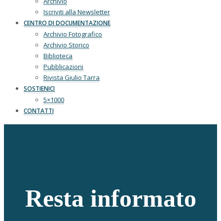
Archivio
Iscriviti alla Newsletter
CENTRO DI DOCUMENTAZIONE
Archivio Fotografico
Archivio Storico
Biblioteca
Pubblicazioni
Rivista Giulio Tarra
SOSTIENICI
5×1000
CONTATTI
Resta informato