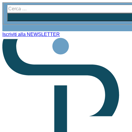
Iscriviti alla NEWSLETTER