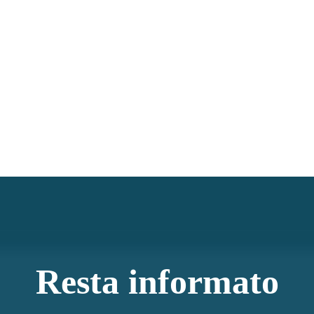
Resta informato