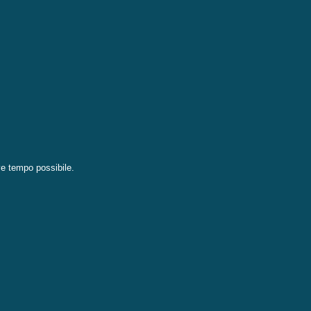
eve tempo possibile.