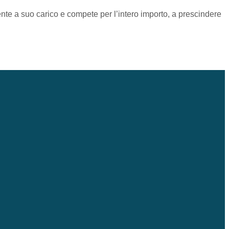
nte a suo carico e compete per l’intero importo, a prescindere