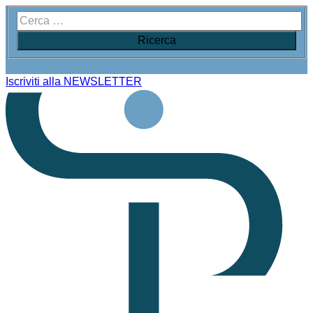
Iscriviti alla NEWSLETTER