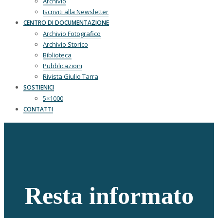
Archivio
Iscriviti alla Newsletter
CENTRO DI DOCUMENTAZIONE
Archivio Fotografico
Archivio Storico
Biblioteca
Pubblicazioni
Rivista Giulio Tarra
SOSTIENICI
5×1000
CONTATTI
Resta informato