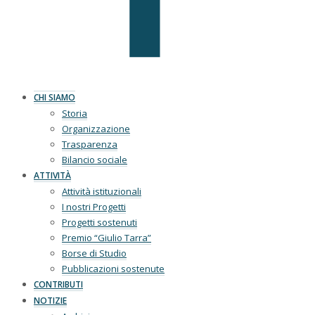
CHI SIAMO
Storia
Organizzazione
Trasparenza
Bilancio sociale
ATTIVITÀ
Attività istituzionali
I nostri Progetti
Progetti sostenuti
Premio “Giulio Tarra”
Borse di Studio
Pubblicazioni sostenute
CONTRIBUTI
NOTIZIE