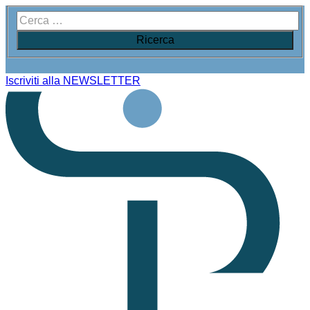
Iscriviti alla NEWSLETTER