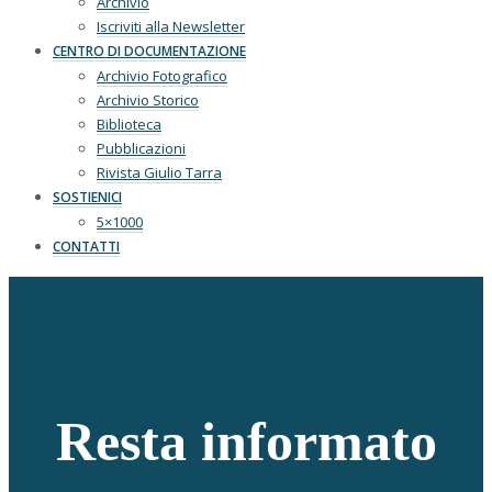
Archivio
Iscriviti alla Newsletter
CENTRO DI DOCUMENTAZIONE
Archivio Fotografico
Archivio Storico
Biblioteca
Pubblicazioni
Rivista Giulio Tarra
SOSTIENICI
5×1000
CONTATTI
Resta informato