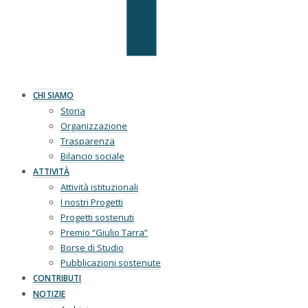
CHI SIAMO
Storia
Organizzazione
Trasparenza
Bilancio sociale
ATTIVITÀ
Attività istituzionali
I nostri Progetti
Progetti sostenuti
Premio “Giulio Tarra”
Borse di Studio
Pubblicazioni sostenute
CONTRIBUTI
NOTIZIE