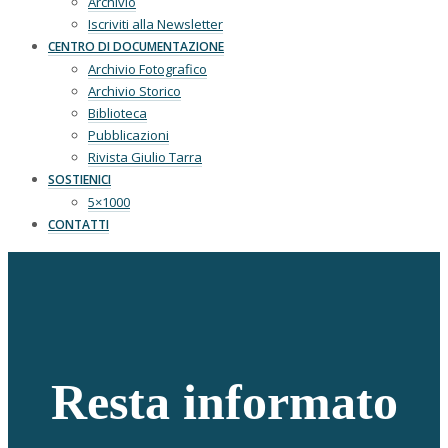
Archivio
Iscriviti alla Newsletter
CENTRO DI DOCUMENTAZIONE
Archivio Fotografico
Archivio Storico
Biblioteca
Pubblicazioni
Rivista Giulio Tarra
SOSTIENICI
5×1000
CONTATTI
Resta informato