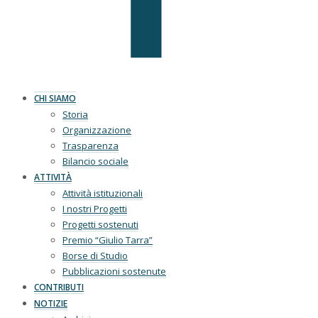
CHI SIAMO
Storia
Organizzazione
Trasparenza
Bilancio sociale
ATTIVITÀ
Attività istituzionali
I nostri Progetti
Progetti sostenuti
Premio “Giulio Tarra”
Borse di Studio
Pubblicazioni sostenute
CONTRIBUTI
NOTIZIE