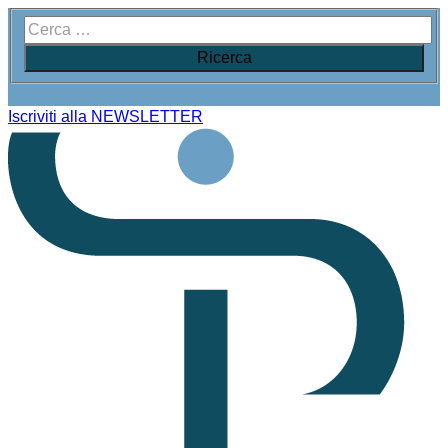
Iscriviti alla NEWSLETTER