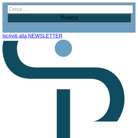
Iscriviti alla NEWSLETTER