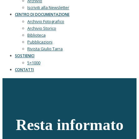
Archivio
Iscriviti alla Newsletter
CENTRO DI DOCUMENTAZIONE
Archivio Fotografico
Archivio Storico
Biblioteca
Pubblicazioni
Rivista Giulio Tarra
SOSTIENICI
5×1000
CONTATTI
Resta informato