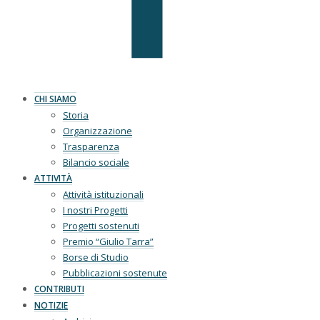
CHI SIAMO
Storia
Organizzazione
Trasparenza
Bilancio sociale
ATTIVITÀ
Attività istituzionali
I nostri Progetti
Progetti sostenuti
Premio “Giulio Tarra”
Borse di Studio
Pubblicazioni sostenute
CONTRIBUTI
NOTIZIE