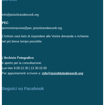
info@pioistitutodeisordi.org
PEC
:
amministrazione@pec.pioistitutodeisordi.org
L’Istituto sarà lieto di rispondere alle Vostre domande o richieste
nel più breve tempo possibile.
L'
Archivio Fotografico
è aperto per la consultazione:
Lun-Ven 9.00-12.30 | 13.30-15.00
Per appuntamenti scrivere a:
info@pioistitutodeisordi.org
Seguici su Facebook