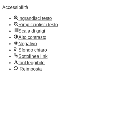
Accessibilità
Ingrandisci testo
Rimpicciolisci testo
Scala di grigi
Alto contrasto
Negativo
Sfondo chiaro
Sottolinea link
font leggibile
Reimposta