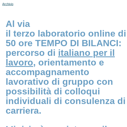
Archivio
Al via
il terzo laboratorio online di
50 ore TEMPO DI BILANCI:
percorso di
italiano per il
lavoro
, orientamento e
accompagnamento
lavorativo di gruppo con
possibilità di colloqui
individuali di consulenza di
carriera.