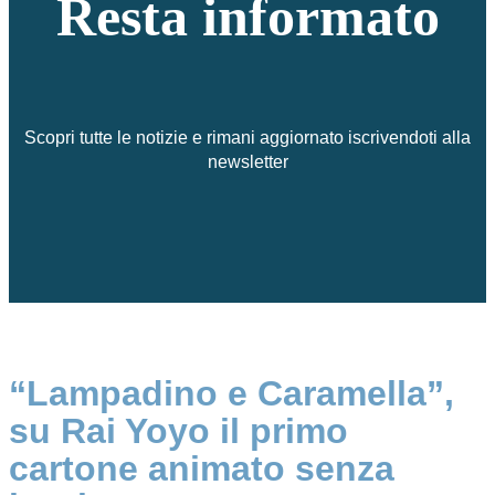
Resta informato
Scopri tutte le notizie e rimani aggiornato iscrivendoti alla
newsletter
“Lampadino e Caramella”,
su Rai Yoyo il primo
cartone animato senza