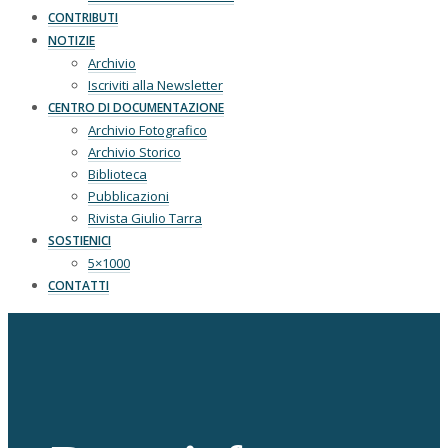
CONTRIBUTI
NOTIZIE
Archivio
Iscriviti alla Newsletter
CENTRO DI DOCUMENTAZIONE
Archivio Fotografico
Archivio Storico
Biblioteca
Pubblicazioni
Rivista Giulio Tarra
SOSTIENICI
5×1000
CONTATTI