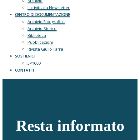
Archivio
Iscriviti alla Newsletter
CENTRO DI DOCUMENTAZIONE
Archivio Fotografico
Archivio Storico
Biblioteca
Pubblicazioni
Rivista Giulio Tarra
SOSTIENICI
5×1000
CONTATTI
Resta informato