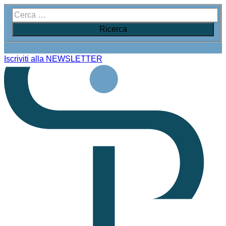
Iscriviti alla NEWSLETTER