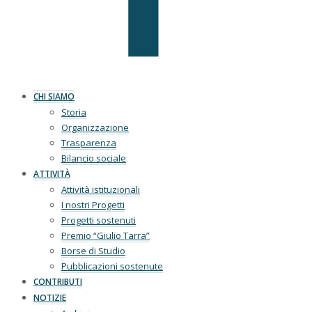
CHI SIAMO
Storia
Organizzazione
Trasparenza
Bilancio sociale
ATTIVITÀ
Attività istituzionali
I nostri Progetti
Progetti sostenuti
Premio “Giulio Tarra”
Borse di Studio
Pubblicazioni sostenute
CONTRIBUTI
NOTIZIE