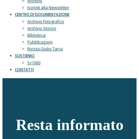
Archivio
Iscriviti alla Newsletter
CENTRO DI DOCUMENTAZIONE
Archivio Fotografico
Archivio Storico
Biblioteca
Pubblicazioni
Rivista Giulio Tarra
SOSTIENICI
5×1000
CONTATTI
Resta informato