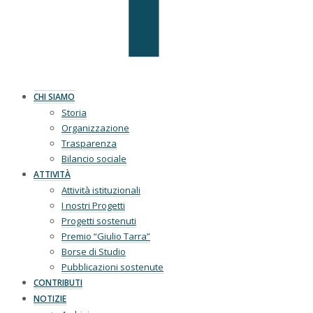
CHI SIAMO
Storia
Organizzazione
Trasparenza
Bilancio sociale
ATTIVITÀ
Attività istituzionali
I nostri Progetti
Progetti sostenuti
Premio “Giulio Tarra”
Borse di Studio
Pubblicazioni sostenute
CONTRIBUTI
NOTIZIE