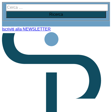
Iscriviti alla NEWSLETTER