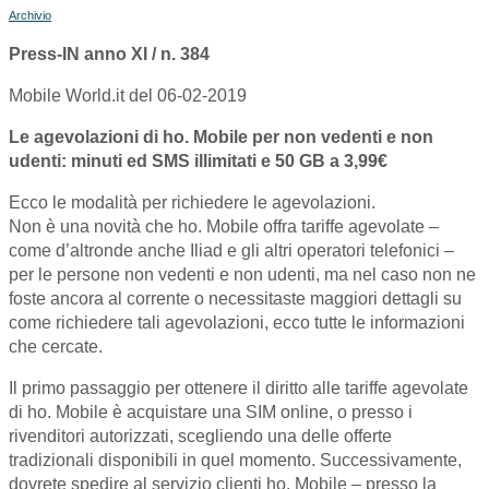
Archivio
Press-IN anno XI / n. 384
Mobile World.it del 06-02-2019
Le agevolazioni di ho. Mobile per non vedenti e non
udenti: minuti ed SMS illimitati e 50 GB a 3,99€
Ecco le modalità per richiedere le agevolazioni.
Non è una novità che ho. Mobile offra tariffe agevolate –
come d’altronde anche Iliad e gli altri operatori telefonici –
per le persone non vedenti e non udenti, ma nel caso non ne
foste ancora al corrente o necessitaste maggiori dettagli su
come richiedere tali agevolazioni, ecco tutte le informazioni
che cercate.
Il primo passaggio per ottenere il diritto alle tariffe agevolate
di ho. Mobile è acquistare una SIM online, o presso i
rivenditori autorizzati, scegliendo una delle offerte
tradizionali disponibili in quel momento. Successivamente,
dovrete spedire al servizio clienti ho. Mobile – presso la