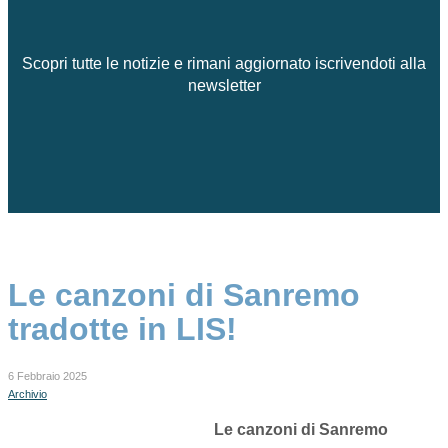
Scopri tutte le notizie e rimani aggiornato iscrivendoti alla
newsletter
Le canzoni di Sanremo
tradotte in LIS!
6 Febbraio 2025
Archivio
Le canzoni di Sanremo