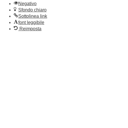
Negativo
Sfondo chiaro
Sottolinea link
font leggibile
Reimposta