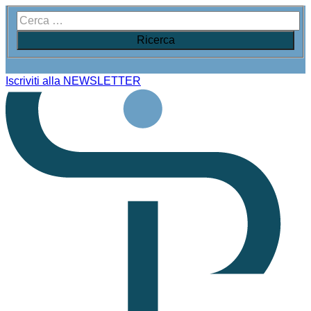
Iscriviti alla NEWSLETTER