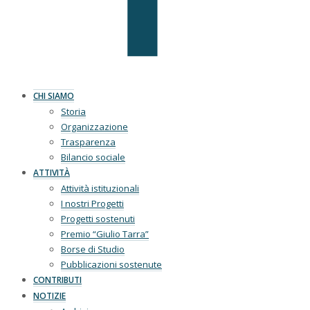
CHI SIAMO
Storia
Organizzazione
Trasparenza
Bilancio sociale
ATTIVITÀ
Attività istituzionali
I nostri Progetti
Progetti sostenuti
Premio “Giulio Tarra”
Borse di Studio
Pubblicazioni sostenute
CONTRIBUTI
NOTIZIE