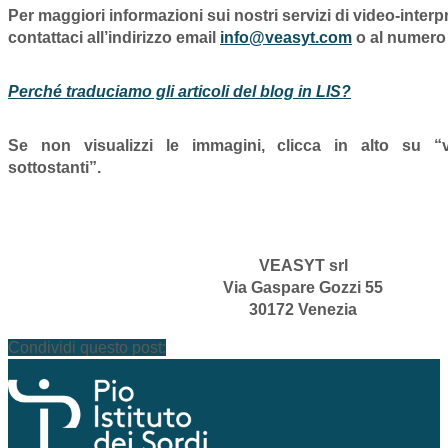
Per maggiori informazioni sui nostri servizi di video-interpr
contattaci all’indirizzo email
info@veasyt.com
o al numero
Perché traduciamo gli articoli del blog in LIS?
Se non visualizzi le immagini, clicca in alto su “v
sottostanti”.
VEASYT srl
Via Gaspare Gozzi 55
30172 Venezia
Condividi questo post: