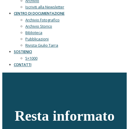
Archivio
Iscriviti alla Newsletter
CENTRO DI DOCUMENTAZIONE
Archivio Fotografico
Archivio Storico
Biblioteca
Pubblicazioni
Rivista Giulio Tarra
SOSTIENICI
5×1000
CONTATTI
Resta informato