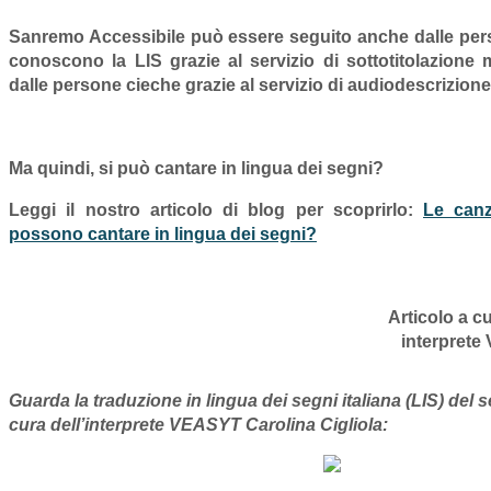
Sanremo Accessibile può essere seguito anche dalle pe
conoscono la LIS grazie al
servizio di sottotitolazione
dalle persone cieche grazie al
servizio di audiodescrizione
Ma quindi, si può cantare in lingua dei segni?
Leggi il nostro articolo di blog per scoprirlo:
Le canz
possono cantare in lingua dei segni?
Articolo a c
interprete
Guarda la traduzione in lingua dei segni italiana (LIS) del 
cura dell’interprete VEASYT Carolina Cigliola: