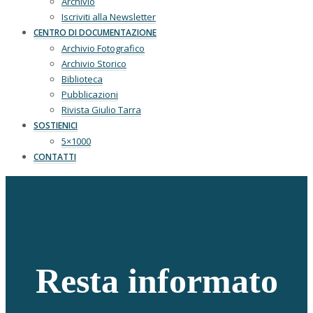
Archivio
Iscriviti alla Newsletter
CENTRO DI DOCUMENTAZIONE
Archivio Fotografico
Archivio Storico
Biblioteca
Pubblicazioni
Rivista Giulio Tarra
SOSTIENICI
5×1000
CONTATTI
Resta informato