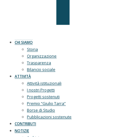
CHI SIAMO
Storia
Organizzazione
Trasparenza
Bilancio sociale
ATTIVITÀ
Attività istituzionali
I nostri Progetti
Progetti sostenuti
Premio “Giulio Tarra”
Borse di Studio
Pubblicazioni sostenute
CONTRIBUTI
NOTIZIE