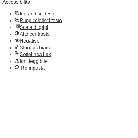
Accessibilità
Ingrandisci testo
Rimpicciolisci testo
Scala di grigi
Alto contrasto
Negativo
Sfondo chiaro
Sottolinea link
font leggibile
Reimposta