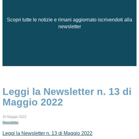
Scopri tutte le notizie e rimani aggiornato iscrivendoti alla
newsletter
Leggi la Newsletter n. 13 di
Maggio 2022
20 Maggio 2022
Newsletter
Leggi la Newsletter n. 13 di Maggio 2022