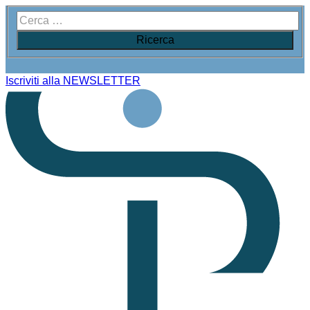
Iscriviti alla NEWSLETTER