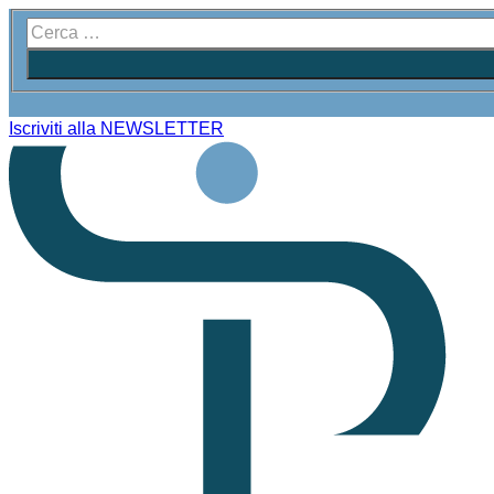
Iscriviti alla NEWSLETTER