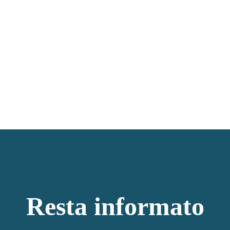
Resta informato