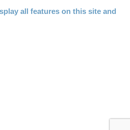
splay all features on this site and