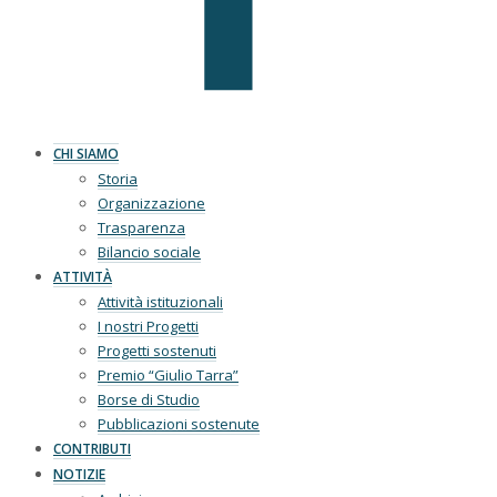
CHI SIAMO
Storia
Organizzazione
Trasparenza
Bilancio sociale
ATTIVITÀ
Attività istituzionali
I nostri Progetti
Progetti sostenuti
Premio “Giulio Tarra”
Borse di Studio
Pubblicazioni sostenute
CONTRIBUTI
NOTIZIE