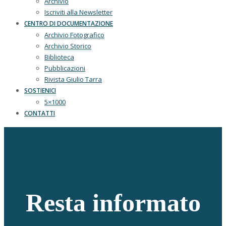
Archivio
Iscriviti alla Newsletter
CENTRO DI DOCUMENTAZIONE
Archivio Fotografico
Archivio Storico
Biblioteca
Pubblicazioni
Rivista Giulio Tarra
SOSTIENICI
5×1000
CONTATTI
Resta informato