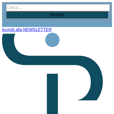
Iscriviti alla NEWSLETTER