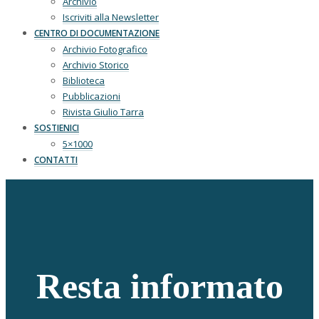
Archivio
Iscriviti alla Newsletter
CENTRO DI DOCUMENTAZIONE
Archivio Fotografico
Archivio Storico
Biblioteca
Pubblicazioni
Rivista Giulio Tarra
SOSTIENICI
5×1000
CONTATTI
Resta informato