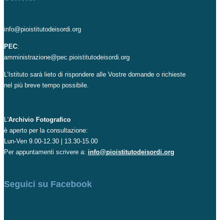
info@pioistitutodeisordi.org
PEC
:
amministrazione@pec.pioistitutodeisordi.org
L’Istituto sarà lieto di rispondere alle Vostre domande o richieste
nel più breve tempo possibile.
L'
Archivio Fotografico
è aperto per la consultazione:
Lun-Ven 9.00-12.30 | 13.30-15.00
Per appuntamenti scrivere a:
info@pioistitutodeisordi.org
Seguici su Facebook