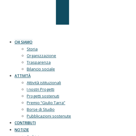
CHI SIAMO
Storia
Organizzazione
Trasparenza
Bilancio sociale
ATTIVITÀ
Attività istituzionali
I nostri Progetti
Progetti sostenuti
Premio “Giulio Tarra”
Borse di Studio
Pubblicazioni sostenute
CONTRIBUTI
NOTIZIE