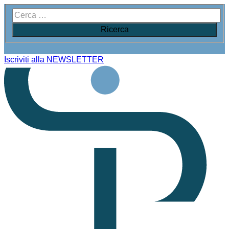
Iscriviti alla NEWSLETTER