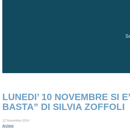
Sc
LUNEDI’ 10 NOVEMBRE SI 
BASTA” DI SILVIA ZOFFOLI
12 Novembre 2014
Archivio