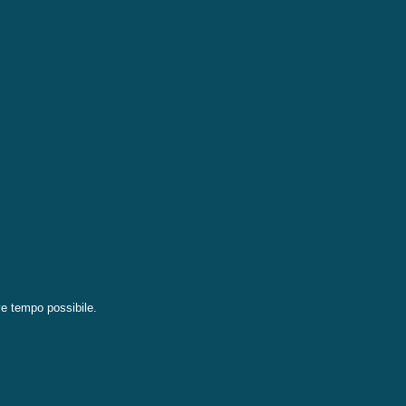
eve tempo possibile.