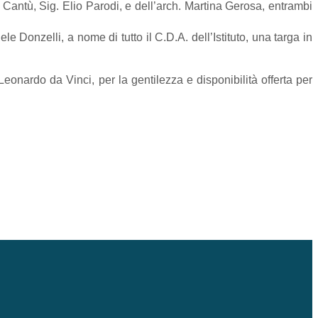
A. Cantù, Sig. Elio Parodi, e dell’arch. Martina Gerosa, entrambi
le Donzelli, a nome di tutto il C.D.A. dell’Istituto, una targa in
Leonardo da Vinci, per la gentilezza e disponibilità offerta per