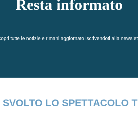
Resta informato
opri tutte le notizie e rimani aggiornato iscrivendoti alla newslet
E’ SVOLTO LO SPETTACOLO 