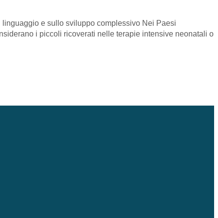
l linguaggio e sullo sviluppo complessivo Nei Paesi
nsiderano i piccoli ricoverati nelle terapie intensive neonatali o