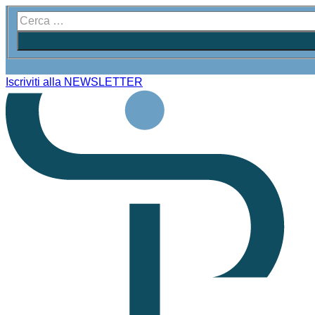
Iscriviti alla NEWSLETTER