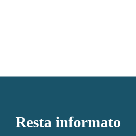
Resta informato