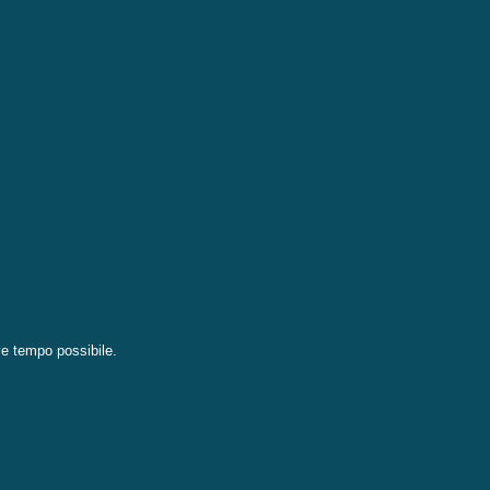
eve tempo possibile.