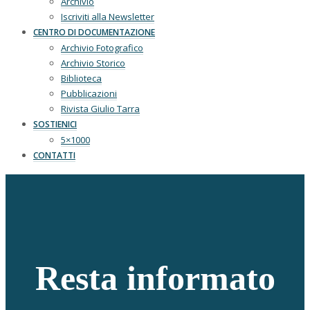
Archivio
Iscriviti alla Newsletter
CENTRO DI DOCUMENTAZIONE
Archivio Fotografico
Archivio Storico
Biblioteca
Pubblicazioni
Rivista Giulio Tarra
SOSTIENICI
5×1000
CONTATTI
Resta informato