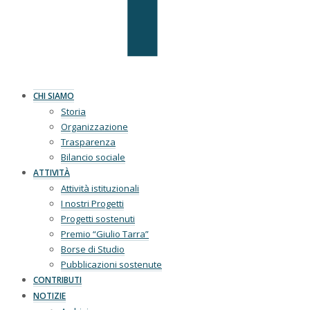
CHI SIAMO
Storia
Organizzazione
Trasparenza
Bilancio sociale
ATTIVITÀ
Attività istituzionali
I nostri Progetti
Progetti sostenuti
Premio “Giulio Tarra”
Borse di Studio
Pubblicazioni sostenute
CONTRIBUTI
NOTIZIE