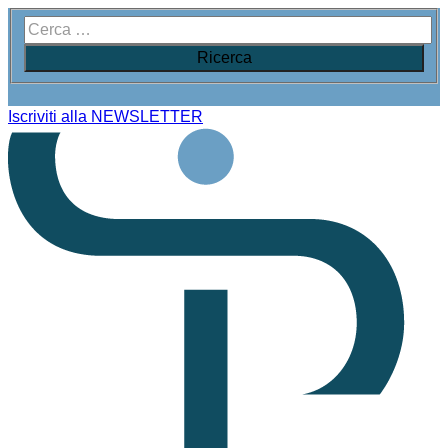
Iscriviti alla NEWSLETTER