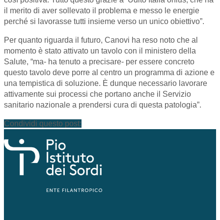
il merito di aver sollevato il problema e messo le energie
perché si lavorasse tutti insieme verso un unico obiettivo”.
Per quanto riguarda il futuro, Canovi ha reso noto che al
momento è stato attivato un tavolo con il ministero della
Salute, “ma- ha tenuto a precisare- per essere concreto
questo tavolo deve porre al centro un programma di azione e
una tempistica di soluzione. È dunque necessario lavorare
attivamente sui processi che portano anche il Servizio
sanitario nazionale a prendersi cura di questa patologia”.
Condividi questo post: