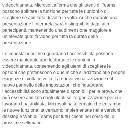
videochiamata. Microsoft afferma che gli utenti di Teams
possono abilitare la funzione per tutte le riunioni o di
scegliere se abilitarla di volta in volta. Anche durante una
presentazione l’interpreta sarà distinguibile dagli altri
partecipanti, mantenendo una dimensione maggiore e
un’elevate qualità video per tutta la durata della
presentazione.
Le impostazioni che riguardano l’accessibilità possono
essere mantenute aperte durante le riunioni in
videochiamata, consentendo agli utenti di scegliere le
opzioni che preferiscono o quelle che si adattano alle proprie
esigenze di volta in volta. La nuova visualizzazione e il
nuovo pannello delle impostazioni che riguardano
l’accessibilità sono attualmente disponibili per la prova, che
può essere abilitata dagli utenti se l’organizzazione per cui
lavorano l’ha abilitata. Microsoft ha affermato che entrambe
le nuove funzionalità verranno implementate nelle versioni
desktop e Web di Teams per tutti i clienti nel corso delle
prossime settimane.