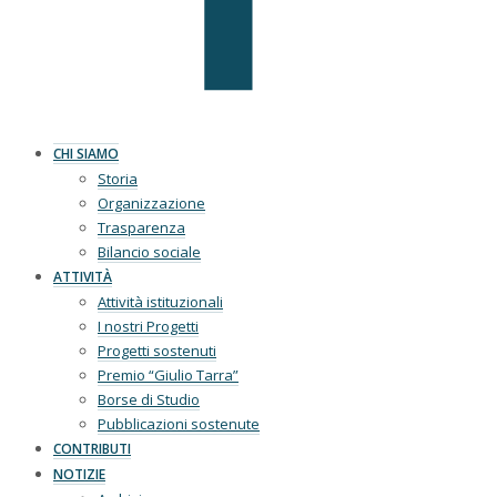
CHI SIAMO
Storia
Organizzazione
Trasparenza
Bilancio sociale
ATTIVITÀ
Attività istituzionali
I nostri Progetti
Progetti sostenuti
Premio “Giulio Tarra”
Borse di Studio
Pubblicazioni sostenute
CONTRIBUTI
NOTIZIE