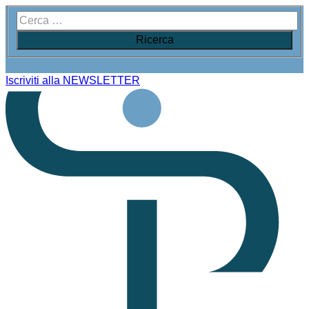
Iscriviti alla NEWSLETTER