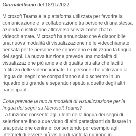
Giornalettismo
del 18/11/2022
Microsoft Teams è la piattaforma utilizzata per favorire la
comunicazione e la collaborazione tra persone di una stessa
azienda o istituzione attraverso servizi come chat o
videochiamate. Microsoft ha annunciato che è disponibile
una nuova modalità di visualizzazione nelle videochiamate
pensata per le persone che conoscono e utilizzano la lingua
dei segni. La nuova funzione prevede una modalità di
visualizzazione più ampia e di qualità più alta che faciliti
l’utilizzo delle videochiamate. Le persone che utilizzano la
lingua dei segni che compariranno sullo schermo in un
riquadro più grande e separato rispetto a quello degli altri
partecipanti.
Cosa prevede la nuova modalità di visualizzazione per la
lingua dei segni su Microsoft Teams?
La funzione consente agli utenti della lingua dei segni di
selezionare fino a due video di altri partecipanti da fissare in
una posizione centrale, consentendo per esempio agli
interpreti di essere più visibili durante la riunione in