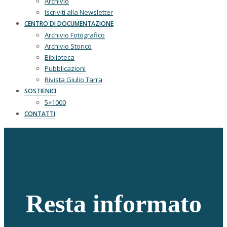
Archivio
Iscriviti alla Newsletter
CENTRO DI DOCUMENTAZIONE
Archivio Fotografico
Archivio Storico
Biblioteca
Pubblicazioni
Rivista Giulio Tarra
SOSTIENICI
5×1000
CONTATTI
Resta informato