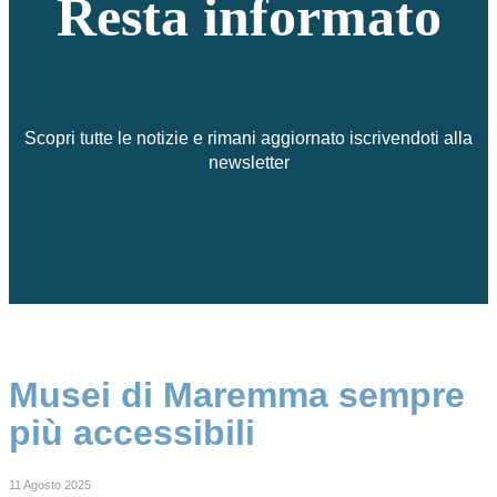
Resta informato
Scopri tutte le notizie e rimani aggiornato iscrivendoti alla
newsletter
Musei di Maremma sempre
più accessibili
11 Agosto 2025