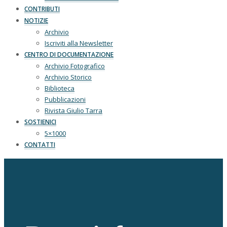
CONTRIBUTI
NOTIZIE
Archivio
Iscriviti alla Newsletter
CENTRO DI DOCUMENTAZIONE
Archivio Fotografico
Archivio Storico
Biblioteca
Pubblicazioni
Rivista Giulio Tarra
SOSTIENICI
5×1000
CONTATTI