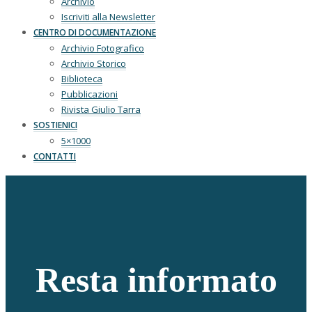
Archivio
Iscriviti alla Newsletter
CENTRO DI DOCUMENTAZIONE
Archivio Fotografico
Archivio Storico
Biblioteca
Pubblicazioni
Rivista Giulio Tarra
SOSTIENICI
5×1000
CONTATTI
Resta informato