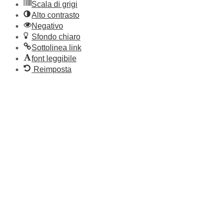
Scala di grigi
Alto contrasto
Negativo
Sfondo chiaro
Sottolinea link
font leggibile
Reimposta