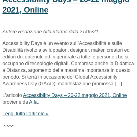
2021, Online
Autore Redazione Alfainforma data 21/05/21
Accessibility Days è un evento sull’Accessibilità e sulle
Disabilità rivolto a sviluppatori, designer, maker, creatori ed
editori di contenuti, ed in generale a tutte le persone che si
occupano di tecnologie digitali. Compresa anche la Didattica
a Distanza, argomento della massima importanza in questo
periodo. Si terrà in occasione del Global Accessibility
Awareness Day (GAAD), manifestazione promossa […]
L’articolo
Accessibility Days – 20-22 maggio 2021, Online
proviene da
Alfa
.
Leggi tutto l’articolo »
.-.-.-.-.