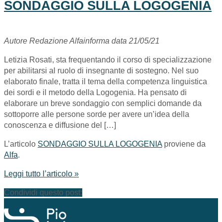
SONDAGGIO SULLA LOGOGENIA
Autore Redazione Alfainforma data 21/05/21
Letizia Rosati, sta frequentando il corso di specializzazione
per abilitarsi al ruolo di insegnante di sostegno. Nel suo
elaborato finale, tratta il tema della competenza linguistica
dei sordi e il metodo della Logogenia. Ha pensato di
elaborare un breve sondaggio con semplici domande da
sottoporre alle persone sorde per avere un’idea della
conoscenza e diffusione del […]
L’articolo
SONDAGGIO SULLA LOGOGENIA
proviene da
Alfa
.
Leggi tutto l’articolo »
Condividi questo post: