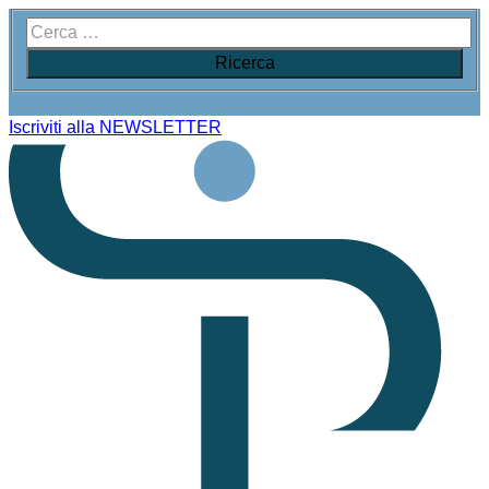
Iscriviti alla NEWSLETTER