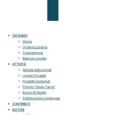
CHI SIAMO
Storia
Organizzazione
Trasparenza
Bilancio sociale
ATTIVITÀ
Attività istituzionali
I nostri Progetti
Progetti sostenuti
Premio “Giulio Tarra”
Borse di Studio
Pubblicazioni sostenute
CONTRIBUTI
NOTIZIE