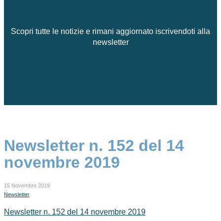
Scopri tutte le notizie e rimani aggiornato iscrivendoti alla
newsletter
Newsletter n. 152 del 14
novembre 2019
15 Novembre 2019
Newsletter
Newsletter n. 152 del 14 novembre 2019