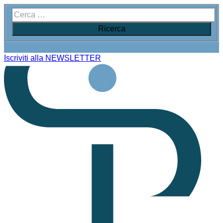
Iscriviti alla NEWSLETTER