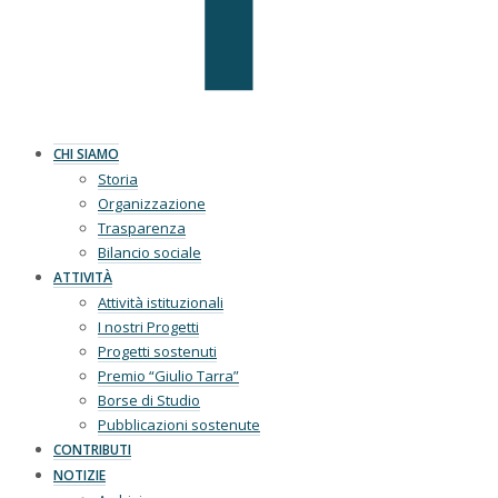
CHI SIAMO
Storia
Organizzazione
Trasparenza
Bilancio sociale
ATTIVITÀ
Attività istituzionali
I nostri Progetti
Progetti sostenuti
Premio “Giulio Tarra”
Borse di Studio
Pubblicazioni sostenute
CONTRIBUTI
NOTIZIE