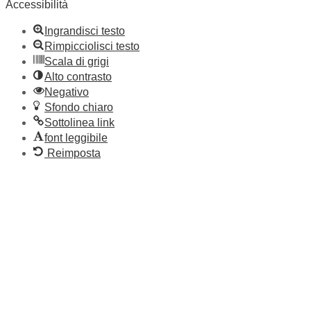
Accessibilità
Ingrandisci testo
Rimpicciolisci testo
Scala di grigi
Alto contrasto
Negativo
Sfondo chiaro
Sottolinea link
font leggibile
Reimposta