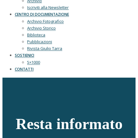
Archivio
Iscriviti alla Newsletter
CENTRO DI DOCUMENTAZIONE
Archivio Fotografico
Archivio Storico
Biblioteca
Pubblicazioni
Rivista Giulio Tarra
SOSTIENICI
5×1000
CONTATTI
Resta informato