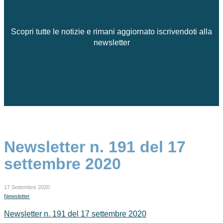
Scopri tutte le notizie e rimani aggiornato iscrivendoti alla
newsletter
Newsletter n. 191 del 17
settembre 2020
17 Settembre 2020
Newsletter
Newsletter n. 191 del 17 settembre 2020