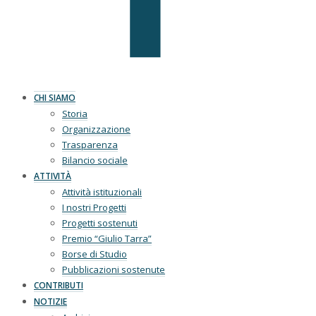
CHI SIAMO
Storia
Organizzazione
Trasparenza
Bilancio sociale
ATTIVITÀ
Attività istituzionali
I nostri Progetti
Progetti sostenuti
Premio “Giulio Tarra”
Borse di Studio
Pubblicazioni sostenute
CONTRIBUTI
NOTIZIE