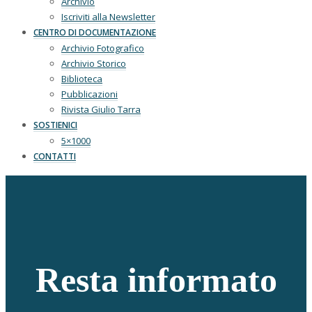
Archivio
Iscriviti alla Newsletter
CENTRO DI DOCUMENTAZIONE
Archivio Fotografico
Archivio Storico
Biblioteca
Pubblicazioni
Rivista Giulio Tarra
SOSTIENICI
5×1000
CONTATTI
Resta informato