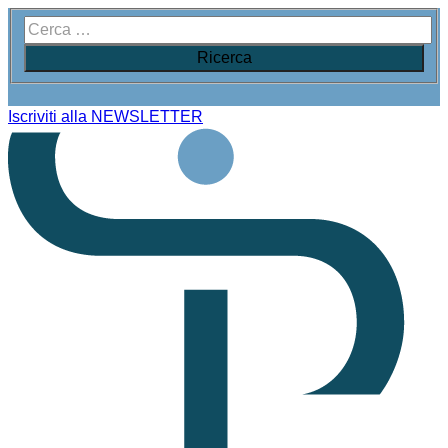
Iscriviti alla NEWSLETTER