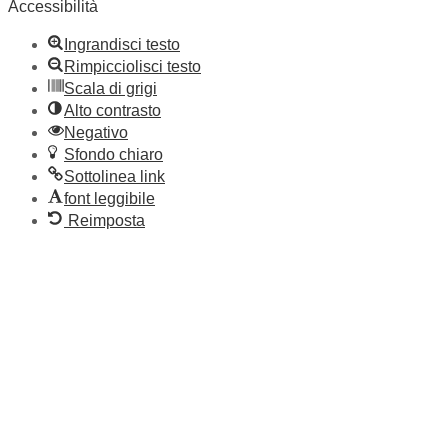
Accessibilità
Ingrandisci testo
Rimpicciolisci testo
Scala di grigi
Alto contrasto
Negativo
Sfondo chiaro
Sottolinea link
font leggibile
Reimposta