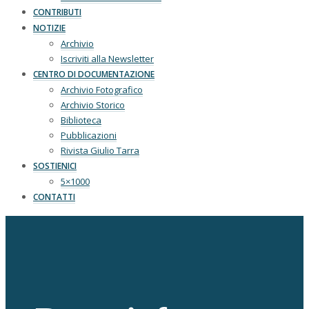
CONTRIBUTI
NOTIZIE
Archivio
Iscriviti alla Newsletter
CENTRO DI DOCUMENTAZIONE
Archivio Fotografico
Archivio Storico
Biblioteca
Pubblicazioni
Rivista Giulio Tarra
SOSTIENICI
5×1000
CONTATTI