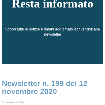
Resta informato
Scopri tutte le notizie e rimani aggiornato iscrivendoti alla
newsletter
Newsletter n. 199 del 12
novembre 2020
12 Novembre 2020