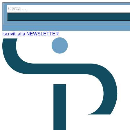
Iscriviti alla NEWSLETTER