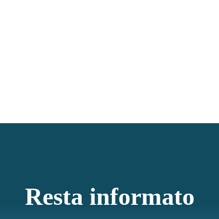
Resta informato