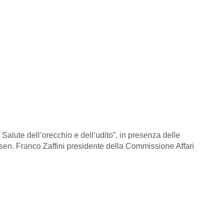
Salute dell’orecchio e dell’udito”, in presenza delle
 sen. Franco Zaffini presidente della Commissione Affari