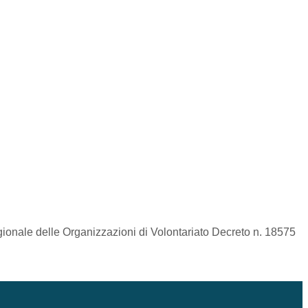
egionale delle Organizzazioni di Volontariato Decreto n. 18575