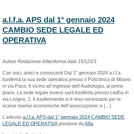
a.l.f.a. APS dal 1° gennaio 2024
CAMBIO SEDE LEGALE ED
OPERATIVA
Autore Redazione Alfainforma data 15/12/23
Cari soci, amici e conoscenti Dal 1° gennaio 2024 a.l.f.a.
trasferirà la sua sede operativa presso il Policlinico di Milano
in via Pace, 9 vicino all’ingresso dell’Audiologia, al primo
piano. La sede legale invece sarà trasferita presso Ledha in
via Livigno, 2. Il trasferimento si è reso necessario per le
scarse risorse economiche dell’associazione: e […]
L’articolo
a.l.f.a. APS dal 1° gennaio 2024 CAMBIO SEDE
LEGALE ED OPERATIVA
proviene da
Alfa
.