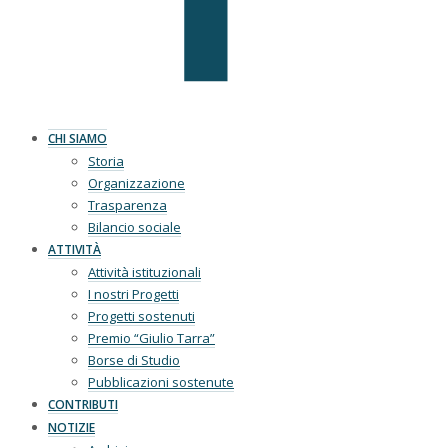
CHI SIAMO
Storia
Organizzazione
Trasparenza
Bilancio sociale
ATTIVITÀ
Attività istituzionali
I nostri Progetti
Progetti sostenuti
Premio “Giulio Tarra”
Borse di Studio
Pubblicazioni sostenute
CONTRIBUTI
NOTIZIE