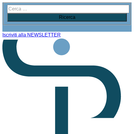
Iscriviti alla NEWSLETTER