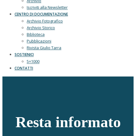
Archivio
Iscriviti alla Newsletter
CENTRO DI DOCUMENTAZIONE
Archivio Fotografico
Archivio Storico
Biblioteca
Pubblicazioni
Rivista Giulio Tarra
SOSTIENICI
5×1000
CONTATTI
Resta informato