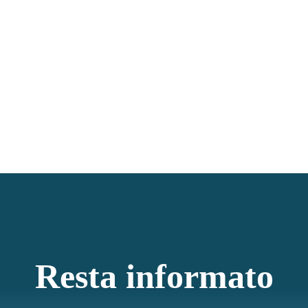
Resta informato