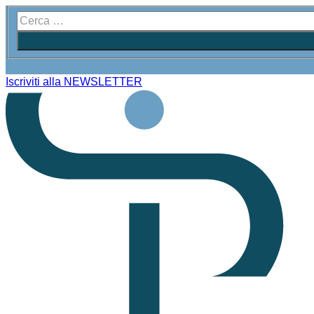
Iscriviti alla NEWSLETTER