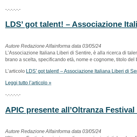
-.-.-.-.-.-
LDS’ got talent! – Associazione Ital
Autore Redazione Alfainforma data 03/05/24
L’Associazione Italiana Liberi di Sentire, è alla ricerca di ta
brano a scelta, specificando età, nome e cognome, titolo del 
L’articolo
LDS’ got talent! – Associazione Italiana Liberi di Se
Leggi tutto l’articolo »
-.-.-.-.-.-
APIC presente all’Oltranza Festival
Autore Redazione Alfainforma data 03/05/24