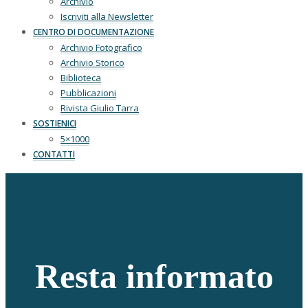
Archivio
Iscriviti alla Newsletter
CENTRO DI DOCUMENTAZIONE
Archivio Fotografico
Archivio Storico
Biblioteca
Pubblicazioni
Rivista Giulio Tarra
SOSTIENICI
5×1000
CONTATTI
Resta informato