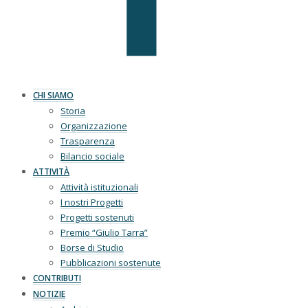
CHI SIAMO
Storia
Organizzazione
Trasparenza
Bilancio sociale
ATTIVITÀ
Attività istituzionali
I nostri Progetti
Progetti sostenuti
Premio “Giulio Tarra”
Borse di Studio
Pubblicazioni sostenute
CONTRIBUTI
NOTIZIE