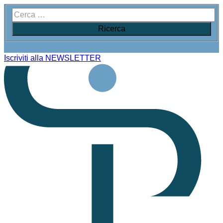
Iscriviti alla NEWSLETTER