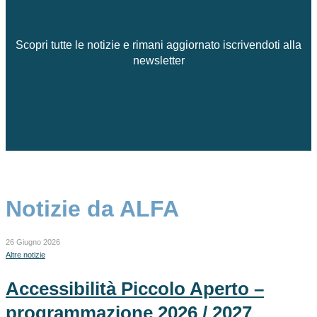
Scopri tutte le notizie e rimani aggiornato iscrivendoti alla
newsletter
Notizie da ALFA
26 Giugno 2026
Altre notizie
Accessibilità Piccolo Aperto –
programmazione 2026 / 2027