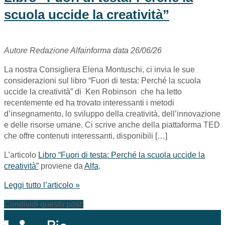
scuola uccide la creatività”
Autore Redazione Alfainforma data 26/06/26
La nostra Consigliera Elena Montuschi, ci invia le sue
considerazioni sul libro “Fuori di testa: Perché la scuola
uccide la creatività” di Ken Robinson che ha letto
recentemente ed ha trovato interessanti i metodi
d’insegnamento, lo sviluppo della creatività, dell’innovazione
e delle risorse umane. Ci scrive anche della piattaforma TED
che offre contenuti interessanti, disponibili […]
L’articolo
Libro “Fuori di testa: Perché la scuola uccide la
creatività”
proviene da
Alfa
.
Leggi tutto l’articolo »
Condividi questo post: