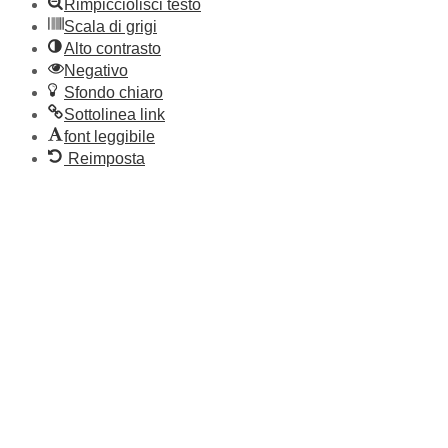
Rimpicciolisci testo
Scala di grigi
Alto contrasto
Negativo
Sfondo chiaro
Sottolinea link
font leggibile
Reimposta