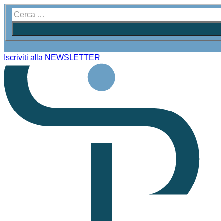
Iscriviti alla NEWSLETTER