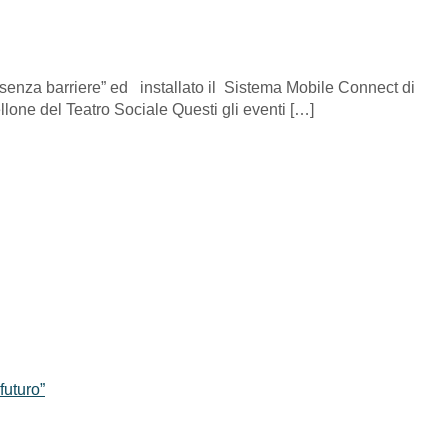
 senza barriere” ed installato il Sistema Mobile Connect di
ellone del Teatro Sociale Questi gli eventi […]
futuro”