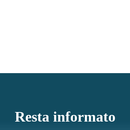
Resta informato