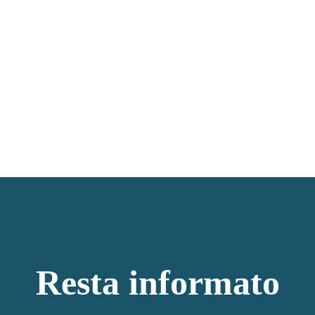
Resta informato