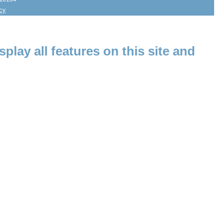
icy
splay all features on this site and