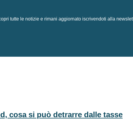
opri tutte le notizie e rimani aggiornato iscrivendoti alla newslet
d, cosa si può detrarre dalle tasse