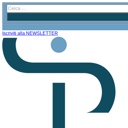
Iscriviti alla NEWSLETTER