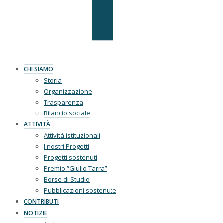
CHI SIAMO
Storia
Organizzazione
Trasparenza
Bilancio sociale
ATTIVITÀ
Attività istituzionali
I nostri Progetti
Progetti sostenuti
Premio “Giulio Tarra”
Borse di Studio
Pubblicazioni sostenute
CONTRIBUTI
NOTIZIE