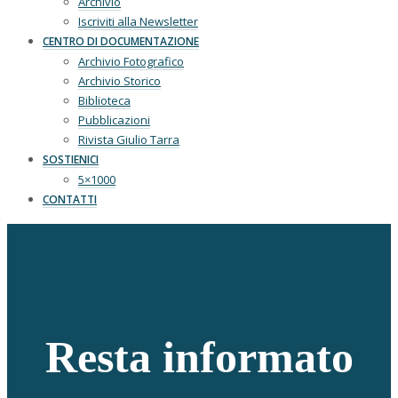
Archivio
Iscriviti alla Newsletter
CENTRO DI DOCUMENTAZIONE
Archivio Fotografico
Archivio Storico
Biblioteca
Pubblicazioni
Rivista Giulio Tarra
SOSTIENICI
5×1000
CONTATTI
Resta informato