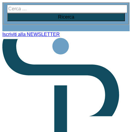
Iscriviti alla NEWSLETTER