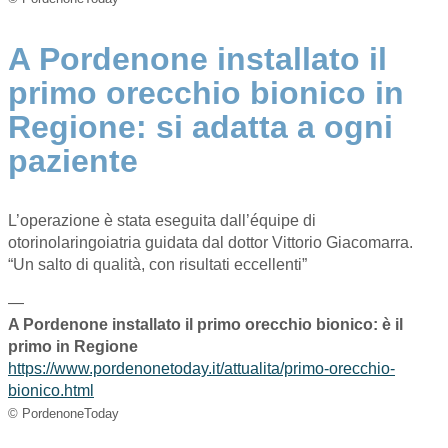
A Pordenone installato il
primo orecchio bionico in
Regione: si adatta a ogni
paziente
L’operazione è stata eseguita dall’équipe di
otorinolaringoiatria guidata dal dottor Vittorio Giacomarra.
“Un salto di qualità, con risultati eccellenti”
—
A Pordenone installato il primo orecchio bionico: è il
primo in Regione
https://www.pordenonetoday.it/attualita/primo-orecchio-
bionico.html
© PordenoneToday