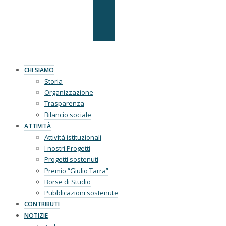
CHI SIAMO
Storia
Organizzazione
Trasparenza
Bilancio sociale
ATTIVITÀ
Attività istituzionali
I nostri Progetti
Progetti sostenuti
Premio “Giulio Tarra”
Borse di Studio
Pubblicazioni sostenute
CONTRIBUTI
NOTIZIE