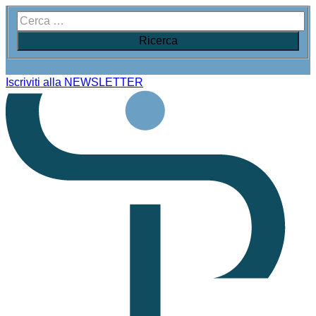
Iscriviti alla NEWSLETTER