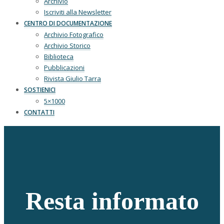
Archivio
Iscriviti alla Newsletter
CENTRO DI DOCUMENTAZIONE
Archivio Fotografico
Archivio Storico
Biblioteca
Pubblicazioni
Rivista Giulio Tarra
SOSTIENICI
5×1000
CONTATTI
Resta informato