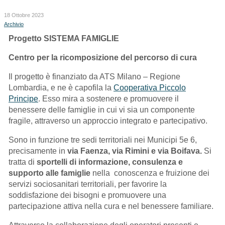
18 Ottobre 2023
Archivio
Progetto
SISTEMA FAMIGLIE
Centro per la ricomposizione del percorso di cura
Il progetto è finanziato da ATS Milano – Regione
Lombardia, e ne è capofila la
Cooperativa Piccolo
Principe
. Esso mira a sostenere e promuovere il
benessere delle famiglie in cui vi sia un componente
fragile, attraverso un approccio integrato e partecipativo.
Sono in funzione tre sedi territoriali nei Municipi 5e 6,
precisamente in
via Faenza, via Rimini e via Boifava.
Si
tratta di
sportelli di informazione, consulenza e
supporto alle famiglie
nella conoscenza e fruizione dei
servizi sociosanitari territoriali, per favorire la
soddisfazione dei bisogni e promuovere una
partecipazione attiva nella cura e nel benessere familiare.