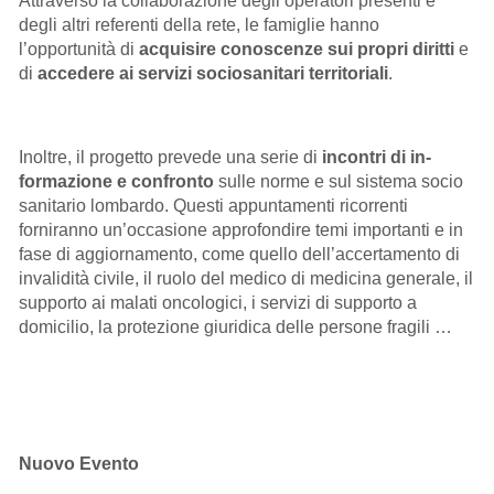
Attraverso la collaborazione degli operatori presenti e
degli altri referenti della rete, le famiglie hanno
l’opportunità di
acquisire conoscenze sui propri diritti
e
di
accedere ai servizi sociosanitari territoriali
.
Inoltre, il progetto prevede una serie di
incontri di in-
formazione e confronto
sulle norme e sul sistema socio
sanitario lombardo. Questi appuntamenti ricorrenti
forniranno un’occasione approfondire temi importanti e in
fase di aggiornamento, come quello dell’accertamento di
invalidità civile, il ruolo del medico di medicina generale, il
supporto ai malati oncologici, i servizi di supporto a
domicilio, la protezione giuridica delle persone fragili …
Nuovo Evento