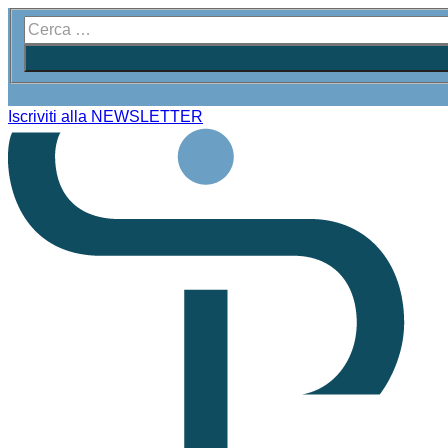
Iscriviti alla NEWSLETTER