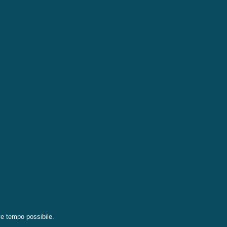
eve tempo possibile.