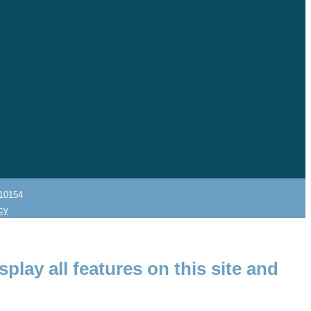
10154
icy
splay all features on this site and