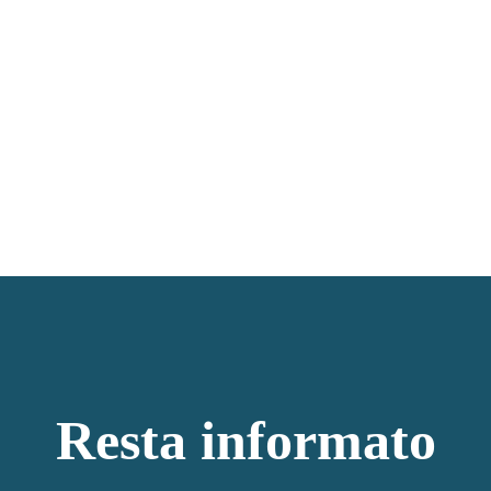
Resta informato