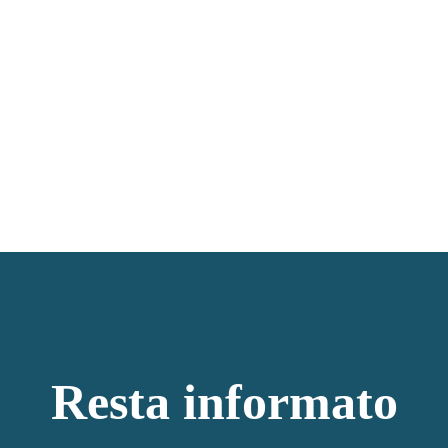
Resta informato