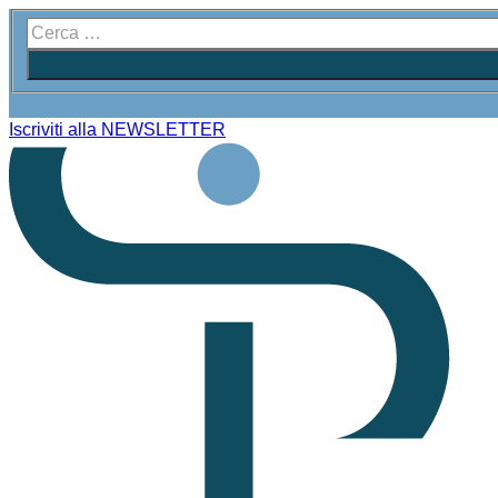
Iscriviti alla NEWSLETTER