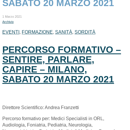
SABATO 20 MARZO 2021
1 Marzo 2021
Archivio
EVENTI
,
FORMAZIONE
,
SANITÀ
,
SORDITÀ
PERCORSO FORMATIVO –
SENTIRE, PARLARE,
CAPIRE – MILANO,
SABATO 20 MARZO 2021
Direttore Scientifico: Andrea Franzetti
Percorso formativo per: Medici Specialisti in ORL,
Audiologia, Foniatria, Pediatria, Neurologia,