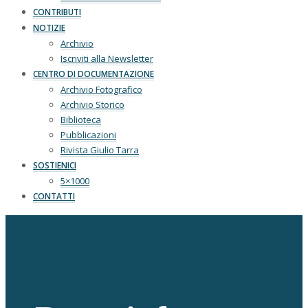
CONTRIBUTI
NOTIZIE
Archivio
Iscriviti alla Newsletter
CENTRO DI DOCUMENTAZIONE
Archivio Fotografico
Archivio Storico
Biblioteca
Pubblicazioni
Rivista Giulio Tarra
SOSTIENICI
5×1000
CONTATTI