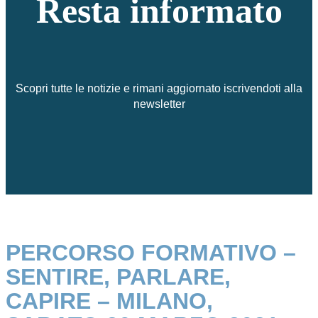
Resta informato
Scopri tutte le notizie e rimani aggiornato iscrivendoti alla
newsletter
PERCORSO FORMATIVO –
SENTIRE, PARLARE,
CAPIRE – MILANO,