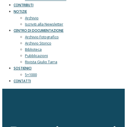
CONTRIBUTI
NOTIZIE
Archivio
Iscriviti alla Newsletter
CENTRO DI DOCUMENTAZIONE
Archivio Fotografico
Archivio Storico
Biblioteca
Pubblicazioni
Rivista Giulio Tarra
SOSTIENICI
5×1000
CONTATTI