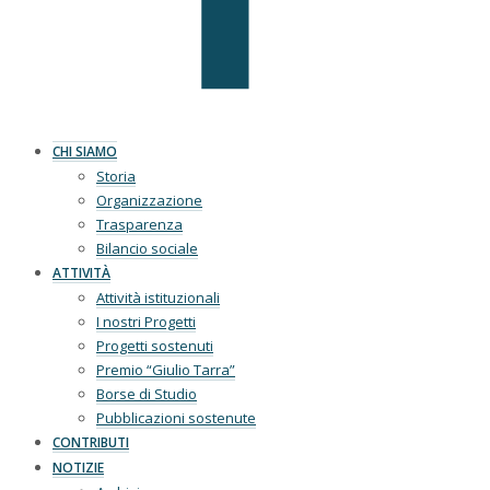
CHI SIAMO
Storia
Organizzazione
Trasparenza
Bilancio sociale
ATTIVITÀ
Attività istituzionali
I nostri Progetti
Progetti sostenuti
Premio “Giulio Tarra”
Borse di Studio
Pubblicazioni sostenute
CONTRIBUTI
NOTIZIE