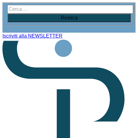
Iscriviti alla NEWSLETTER