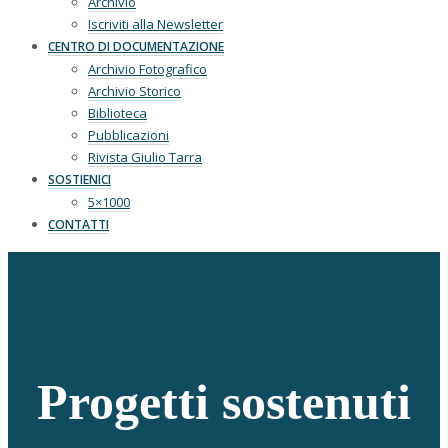
Archivio
Iscriviti alla Newsletter
CENTRO DI DOCUMENTAZIONE
Archivio Fotografico
Archivio Storico
Biblioteca
Pubblicazioni
Rivista Giulio Tarra
SOSTIENICI
5×1000
CONTATTI
Progetti sostenuti