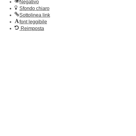
Negativo
Sfondo chiaro
Sottolinea link
font leggibile
Reimposta