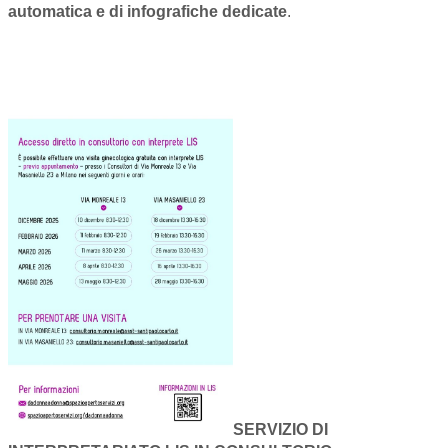
automatica e di infografiche dedicate
.
SERVIZIO DI