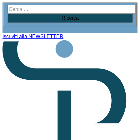
Iscriviti alla NEWSLETTER