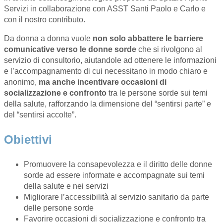
Servizi in collaborazione con ASST Santi Paolo e Carlo e
con il nostro contributo.
Da donna a donna vuole
non solo abbattere le barriere
comunicative verso le donne sorde
che si rivolgono al
servizio di consultorio, aiutandole ad ottenere le informazioni
e l’accompagnamento di cui necessitano in modo chiaro e
anonimo,
ma anche incentivare occasioni di
socializzazione e confronto
tra le persone sorde sui temi
della salute, rafforzando la dimensione del “sentirsi parte” e
del “sentirsi accolte”.
Obiettivi
Promuovere la consapevolezza e il diritto delle donne
sorde ad essere informate e accompagnate sui temi
della salute e nei servizi
Migliorare l’accessibilità al servizio sanitario da parte
delle persone sorde
Favorire occasioni di socializzazione e confronto tra