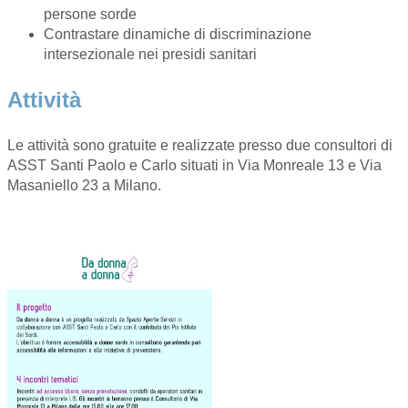
persone sorde
Contrastare dinamiche di discriminazione
intersezionale nei presidi sanitari
Attività
Le attività sono gratuite e realizzate presso due consultori di
ASST Santi Paolo e Carlo situati in Via Monreale 13 e Via
Masaniello 23 a Milano.