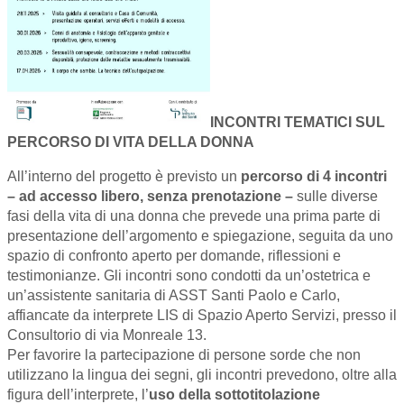
INCONTRI TEMATICI SUL
PERCORSO DI VITA DELLA DONNA
All’interno del progetto è previsto un
percorso di 4 incontri
– ad accesso libero, senza prenotazione –
sulle diverse
fasi della vita di una donna che prevede una prima parte di
presentazione dell’argomento e spiegazione, seguita da uno
spazio di confronto aperto per domande, riflessioni e
testimonianze. Gli incontri sono condotti da un’ostetrica e
un’assistente sanitaria di ASST Santi Paolo e Carlo,
affiancate da interprete LIS di Spazio Aperto Servizi, presso il
Consultorio di via Monreale 13.
Per favorire la partecipazione di persone sorde che non
utilizzano la lingua dei segni, gli incontri prevedono, oltre alla
figura dell’interprete, l’
uso della sottotitolazione