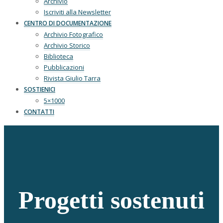
Archivio
Iscriviti alla Newsletter
CENTRO DI DOCUMENTAZIONE
Archivio Fotografico
Archivio Storico
Biblioteca
Pubblicazioni
Rivista Giulio Tarra
SOSTIENICI
5×1000
CONTATTI
Progetti sostenuti