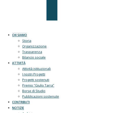
CHI SIAMO
Storia
Organizzazione
Trasparenza
Bilancio sociale
ATTIVITÀ
Attività istituzionali
I nostri Progetti
Progetti sostenuti
Premio “Giulio Tarra”
Borse di Studio
Pubblicazioni sostenute
CONTRIBUTI
NOTIZIE