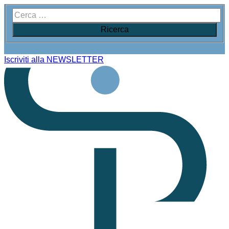
Iscriviti alla NEWSLETTER