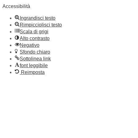
Accessibilità
Ingrandisci testo
Rimpicciolisci testo
Scala di grigi
Alto contrasto
Negativo
Sfondo chiaro
Sottolinea link
font leggibile
Reimposta