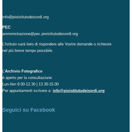
info@pioistitutodeisordi.org
PEC
:
amministrazione@pec.pioistitutodeisordi.org
L’Istituto sarà lieto di rispondere alle Vostre domande o richieste
nel più breve tempo possibile.
L'
Archivio Fotografico
è aperto per la consultazione:
Lun-Ven 9.00-12.30 | 13.30-15.00
Per appuntamenti scrivere a:
info@pioistitutodeisordi.org
Seguici su Facebook