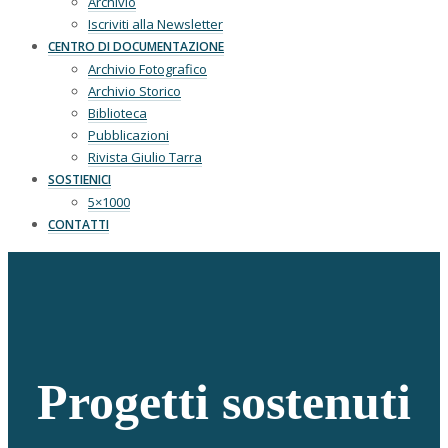
Archivio
Iscriviti alla Newsletter
CENTRO DI DOCUMENTAZIONE
Archivio Fotografico
Archivio Storico
Biblioteca
Pubblicazioni
Rivista Giulio Tarra
SOSTIENICI
5×1000
CONTATTI
Progetti sostenuti