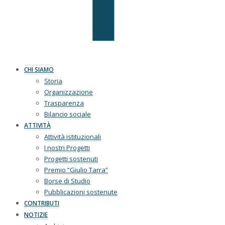
CHI SIAMO
Storia
Organizzazione
Trasparenza
Bilancio sociale
ATTIVITÀ
Attività istituzionali
I nostri Progetti
Progetti sostenuti
Premio “Giulio Tarra”
Borse di Studio
Pubblicazioni sostenute
CONTRIBUTI
NOTIZIE