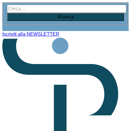
Iscriviti alla NEWSLETTER