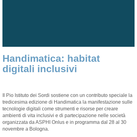
Handimatica: habitat
digitali inclusivi
Il Pio Istituto dei Sordi sostiene con un contributo speciale la
tredicesima edizione di Handimatica la manifestazione sulle
tecnologie digitali come strumenti e risorse per creare
ambienti di vita inclusivi e di partecipazione nelle società
organizzata da ASPHI Onlus e in programma dal 28 al 30
novembre a Bologna.