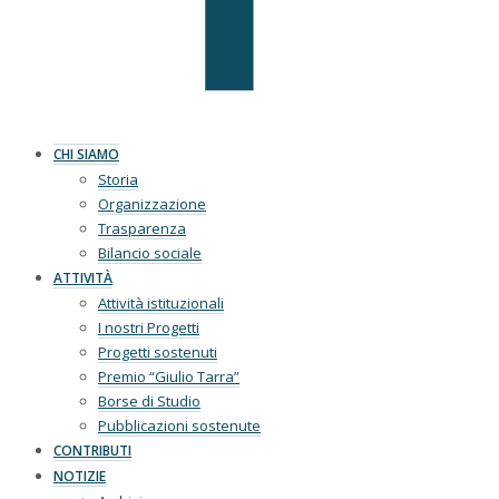
CHI SIAMO
Storia
Organizzazione
Trasparenza
Bilancio sociale
ATTIVITÀ
Attività istituzionali
I nostri Progetti
Progetti sostenuti
Premio “Giulio Tarra”
Borse di Studio
Pubblicazioni sostenute
CONTRIBUTI
NOTIZIE