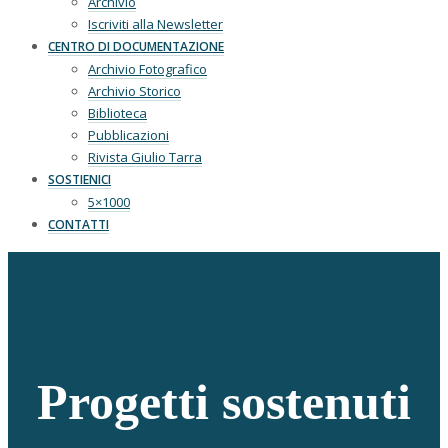
Archivio
Iscriviti alla Newsletter
CENTRO DI DOCUMENTAZIONE
Archivio Fotografico
Archivio Storico
Biblioteca
Pubblicazioni
Rivista Giulio Tarra
SOSTIENICI
5×1000
CONTATTI
Progetti sostenuti