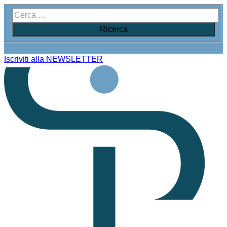
Iscriviti alla NEWSLETTER