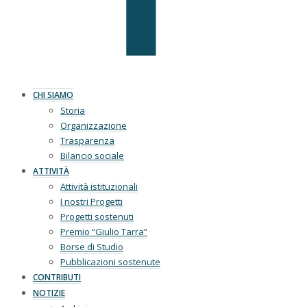
CHI SIAMO
Storia
Organizzazione
Trasparenza
Bilancio sociale
ATTIVITÀ
Attività istituzionali
I nostri Progetti
Progetti sostenuti
Premio “Giulio Tarra”
Borse di Studio
Pubblicazioni sostenute
CONTRIBUTI
NOTIZIE