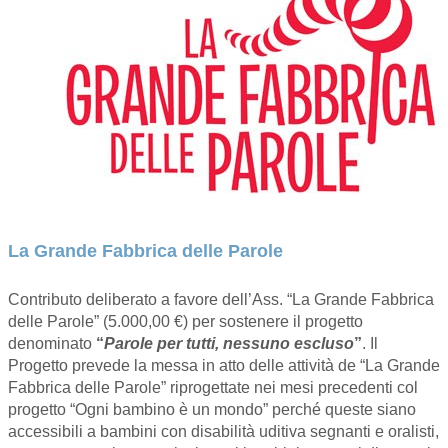
La Grande Fabbrica delle Parole
Contributo deliberato a favore dell’Ass. “La Grande Fabbrica
delle Parole” (5.000,00 €) per sostenere il progetto
denominato
“
Parole per tutti, nessuno escluso
”
. Il
Progetto prevede la messa in atto delle attività de “La Grande
Fabbrica delle Parole” riprogettate nei mesi precedenti col
progetto “Ogni bambino è un mondo” perché queste siano
accessibili a bambini con disabilità uditiva segnanti e oralisti,