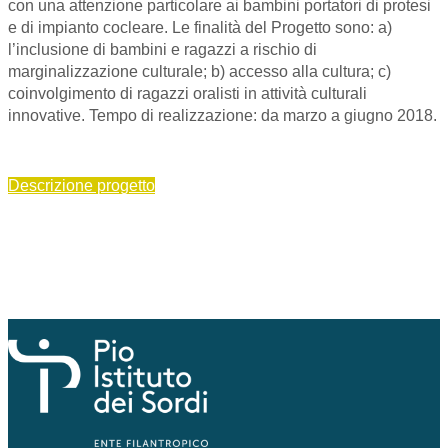
con una attenzione particolare ai bambini portatori di protesi
e di impianto cocleare. Le finalità del Progetto sono: a)
l’inclusione di bambini e ragazzi a rischio di
marginalizzazione culturale; b) accesso alla cultura; c)
coinvolgimento di ragazzi oralisti in attività culturali
innovative. Tempo di realizzazione: da marzo a giugno 2018.
Descrizione progetto