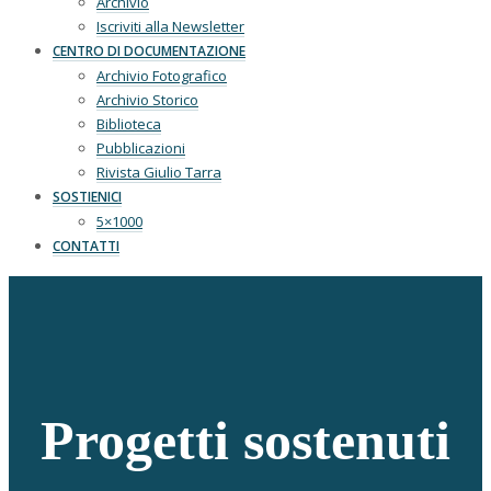
Archivio
Iscriviti alla Newsletter
CENTRO DI DOCUMENTAZIONE
Archivio Fotografico
Archivio Storico
Biblioteca
Pubblicazioni
Rivista Giulio Tarra
SOSTIENICI
5×1000
CONTATTI
Progetti sostenuti