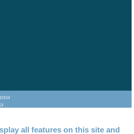
10154
icy
splay all features on this site and