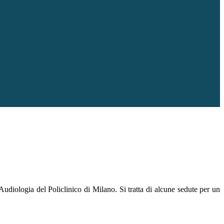
Audiologia del Policlinico di Milano. Si tratta di alcune sedute per un