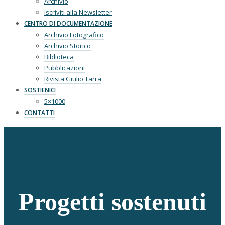
Archivio
Iscriviti alla Newsletter
CENTRO DI DOCUMENTAZIONE
Archivio Fotografico
Archivio Storico
Biblioteca
Pubblicazioni
Rivista Giulio Tarra
SOSTIENICI
5×1000
CONTATTI
Progetti sostenuti