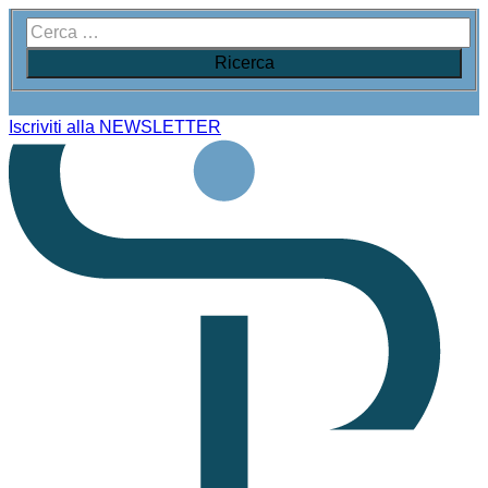
Iscriviti alla NEWSLETTER