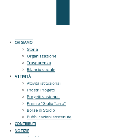
CHI SIAMO
Storia
Organizzazione
Trasparenza
Bilancio sociale
ATTIVITÀ
Attività istituzionali
I nostri Progetti
Progetti sostenuti
Premio “Giulio Tarra”
Borse di Studio
Pubblicazioni sostenute
CONTRIBUTI
NOTIZIE