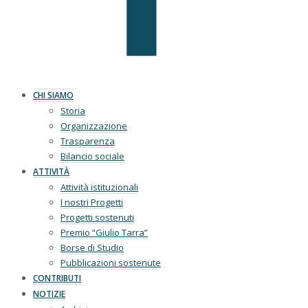
CHI SIAMO
Storia
Organizzazione
Trasparenza
Bilancio sociale
ATTIVITÀ
Attività istituzionali
I nostri Progetti
Progetti sostenuti
Premio “Giulio Tarra”
Borse di Studio
Pubblicazioni sostenute
CONTRIBUTI
NOTIZIE