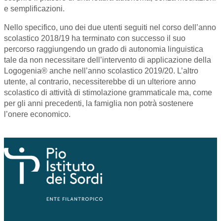
e semplificazioni.
Nello specifico, uno dei due utenti seguiti nel corso dell’anno
scolastico 2018/19 ha terminato con successo il suo
percorso raggiungendo un grado di autonomia linguistica
tale da non necessitare dell’intervento di applicazione della
Logogenia® anche nell’anno scolastico 2019/20. L’altro
utente, al contrario, necessiterebbe di un ulteriore anno
scolastico di attività di stimolazione grammaticale ma, come
per gli anni precedenti, la famiglia non potrà sostenere
l’onere economico.