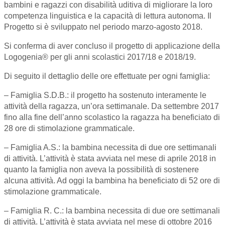
bambini e ragazzi con disabilità uditiva di migliorare la loro
competenza linguistica e la capacità di lettura autonoma. Il
Progetto si è sviluppato nel periodo marzo-agosto 2018.
Si conferma di aver concluso il progetto di applicazione della
Logogenia® per gli anni scolastici 2017/18 e 2018/19.
Di seguito il dettaglio delle ore effettuate per ogni famiglia:
– Famiglia S.D.B.: il progetto ha sostenuto interamente le
attività della ragazza, un’ora settimanale. Da settembre 2017
fino alla fine dell’anno scolastico la ragazza ha beneficiato di
28 ore di stimolazione grammaticale.
– Famiglia A.S.: la bambina necessita di due ore settimanali
di attività. L’attività è stata avviata nel mese di aprile 2018 in
quanto la famiglia non aveva la possibilità di sostenere
alcuna attività. Ad oggi la bambina ha beneficiato di 52 ore di
stimolazione grammaticale.
– Famiglia R. C.: la bambina necessita di due ore settimanali
di attività. L’attività è stata avviata nel mese di ottobre 2016