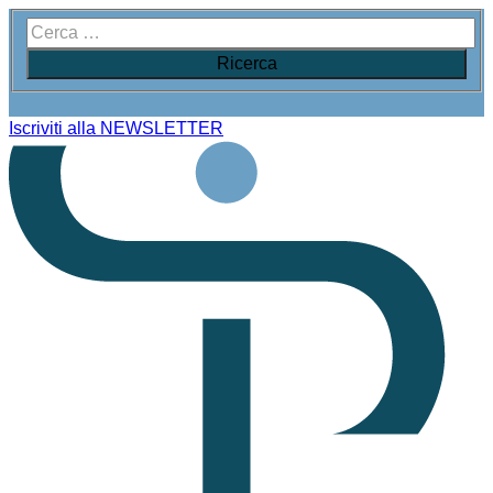
Iscriviti alla NEWSLETTER