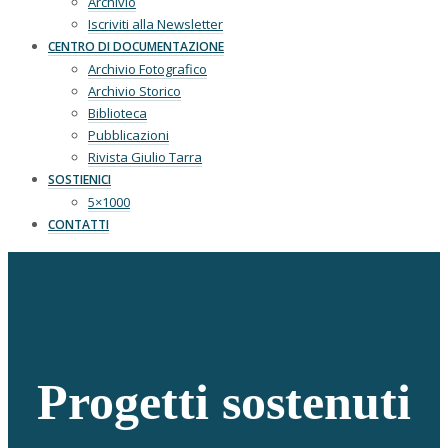
Archivio
Iscriviti alla Newsletter
CENTRO DI DOCUMENTAZIONE
Archivio Fotografico
Archivio Storico
Biblioteca
Pubblicazioni
Rivista Giulio Tarra
SOSTIENICI
5×1000
CONTATTI
Progetti sostenuti